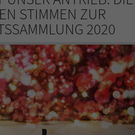
EN STIMMEN ZUR
TSSAMMLUNG 2020