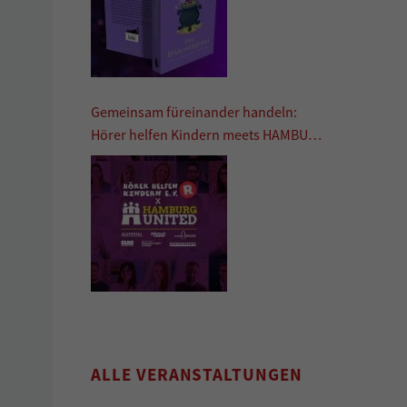
Gemeinsam füreinander handeln:
Hörer helfen Kindern meets HAMBURG
UNITED
ALLE VERANSTALTUNGEN