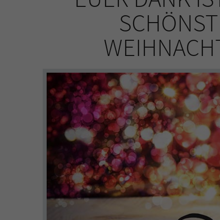
SCHÖNST
WEIHNACH