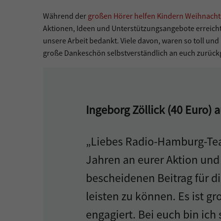
Während der
großen Hörer helfen Kindern Weihnac
Aktionen, Ideen und Unterstützungsangebote erreicht,
unsere Arbeit bedankt. Viele davon, waren so toll und
große Dankeschön selbstverständlich an euch zurüc
Ingeborg Zöllick (40 Euro)
„Liebes Radio-Hamburg-Team
Jahren an eurer Aktion und
bescheidenen Beitrag für di
leisten zu können. Es ist gr
engagiert. Bei euch bin ich