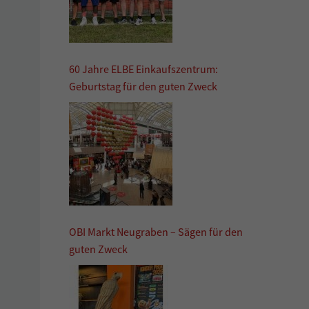
60 Jahre ELBE Einkaufszentrum:
Geburtstag für den guten Zweck
OBI Markt Neugraben – Sägen für den
guten Zweck