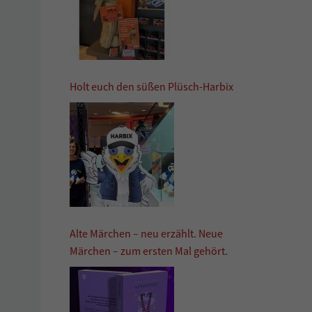
Holt euch den süßen Plüsch-Harbix
Alte Märchen – neu erzählt. Neue
Märchen – zum ersten Mal gehört.