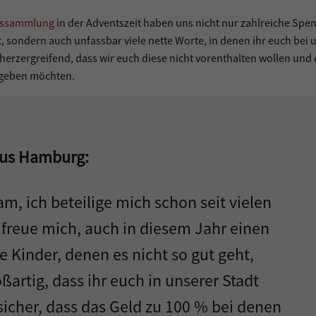
htssammlung
in der Adventszeit haben uns nicht nur zahlreiche Spe
 sondern auch unfassbar viele nette Worte, in denen ihr euch bei u
 herzergreifend, dass wir euch diese nicht vorenthalten wollen und
kgeben möchten.
 aus Hamburg:
, ich beteilige mich schon seit vielen
 freue mich, auch in diesem Jahr einen
e Kinder, denen es nicht so gut geht,
oßartig, dass ihr euch in unserer Stadt
 sicher, dass das Geld zu 100 % bei denen