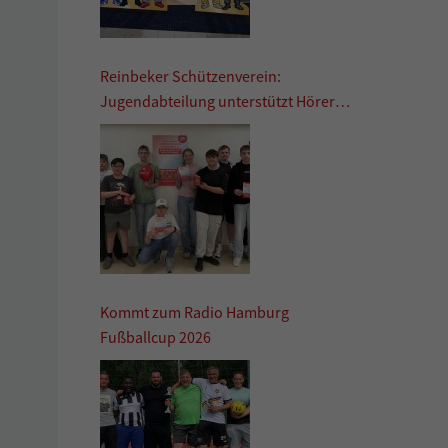
Reinbeker Schützenverein:
Jugendabteilung unterstützt Hörer
helfen Kindern
Kommt zum Radio Hamburg
Fußballcup 2026