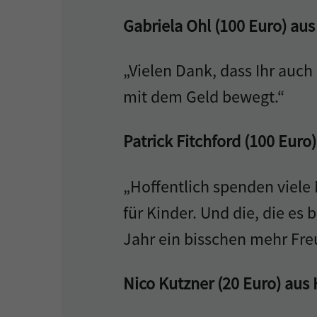
Gabriela Ohl (100 Euro) au
„Vielen Dank, dass Ihr auch
mit dem Geld bewegt.“
Patrick Fitchford (100 Euro)
„Hoffentlich spenden viele
für Kinder. Und die, die es 
Jahr ein bisschen mehr Freu
Nico Kutzner (20 Euro) aus