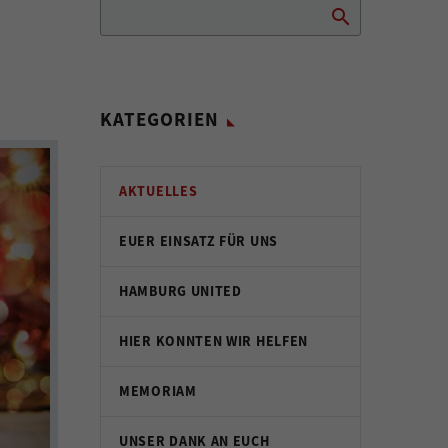
KATEGORIEN
AKTUELLES
EUER EINSATZ FÜR UNS
HAMBURG UNITED
HIER KONNTEN WIR HELFEN
MEMORIAM
UNSER DANK AN EUCH