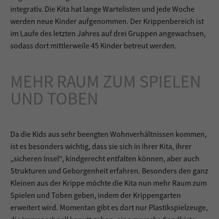
integrativ. Die Kita hat lange Wartelisten und jede Woche
werden neue Kinder aufgenommen. Der Krippenbereich ist
im Laufe des letzten Jahres auf drei Gruppen angewachsen,
sodass dort mittlerweile 45 Kinder betreut werden.
MEHR RAUM ZUM SPIELEN
UND TOBEN
Da die Kids aus sehr beengten Wohnverhältnissen kommen,
ist es besonders wichtig, dass sie sich in ihrer Kita, ihrer
„sicheren Insel“, kindgerecht entfalten können, aber auch
Strukturen und Geborgenheit erfahren. Besonders den ganz
Kleinen aus der Krippe möchte die Kita nun mehr Raum zum
Spielen und Toben geben, indem der Krippengarten
erweitert wird. Momentan gibt es dort nur Plastikspielzeuge,