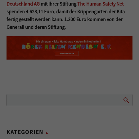
Deutschland AG
mit ihrer Stiftung
The Human Safety Net
spenden 4.628,11 Euro, damit der Krippengarten der Kita
fertig gestellt werden kann. 1.200 Euro kommen von der
Generali und deren Stiftung.
KATEGORIEN