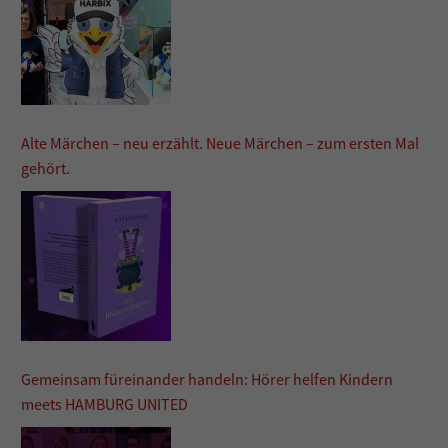
Alte Märchen – neu erzählt. Neue Märchen – zum ersten Mal
gehört.
Gemeinsam füreinander handeln: Hörer helfen Kindern
meets HAMBURG UNITED