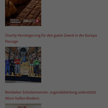
Charity-Versteigerung für den guten Zweck in der Europa
Passage
Reinbeker Schützenverein: Jugendabteilung unterstützt
Hörer helfen Kindern