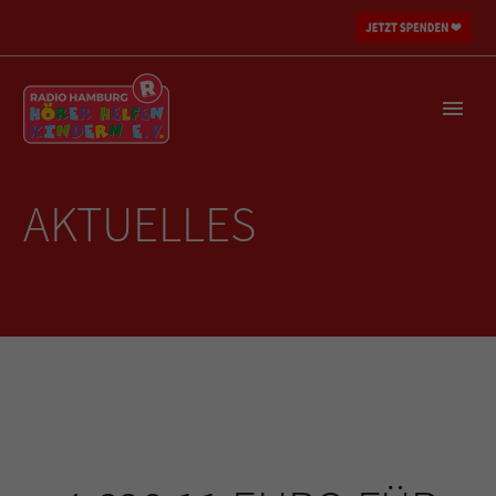
AKTUELLES