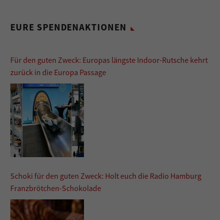
EURE SPENDENAKTIONEN
Für den guten Zweck: Europas längste Indoor-Rutsche kehrt
zurück in die Europa Passage
Schoki für den guten Zweck: Holt euch die Radio Hamburg
Franzbrötchen-Schokolade