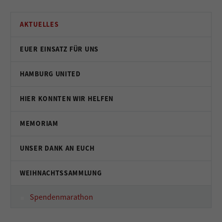
AKTUELLES
EUER EINSATZ FÜR UNS
HAMBURG UNITED
HIER KONNTEN WIR HELFEN
MEMORIAM
UNSER DANK AN EUCH
WEIHNACHTSSAMMLUNG
Spendenmarathon