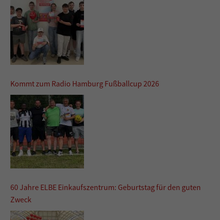
Kommt zum Radio Hamburg Fußballcup 2026
60 Jahre ELBE Einkaufszentrum: Geburtstag für den guten
Zweck