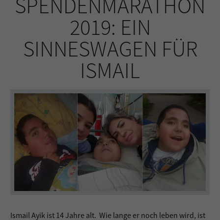
SPENDENMARATHON
2019: EIN
SINNESWAGEN FÜR
ISMAIL
Ismail Ayik ist 14 Jahre alt. Wie lange er noch leben wird, ist