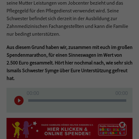
seine Mutter Leistungen vom Jobcenter bezieht und das
Pflegegeld für den Pflegedienst verwendet wird. Seine
Schwester befindet sich derzeit in der Ausbildung zur
Zahnmedizinischen Fachangestellten und kann die Familie
nur bedingt unterstützen.
Aus diesem Grund haben wir, zusammen mit euch im großen
Spendenmarathon, für einen Sinneswagen im Wert von
2.500 Euro gesammelt. Hört hier nochmal nach, wie sehr sich
Ismails Schwester Symge über Eure Unterstützung gefreut
hat.
Audio-
00:00
00:00
Player