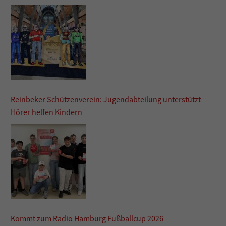
Reinbeker Schützenverein: Jugendabteilung unterstützt
Hörer helfen Kindern
Kommt zum Radio Hamburg Fußballcup 2026