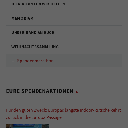
HIER KONNTEN WIR HELFEN
MEMORIAM
UNSER DANK AN EUCH
WEIHNACHTSSAMMLUNG
Spendenmarathon
EURE SPENDENAKTIONEN
Für den guten Zweck: Europas längste Indoor-Rutsche kehrt
zurück in die Europa Passage