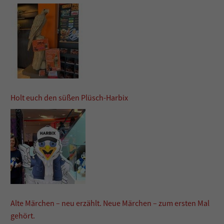
Holt euch den süßen Plüsch-Harbix
Alte Märchen – neu erzählt. Neue Märchen – zum ersten Mal
gehört.