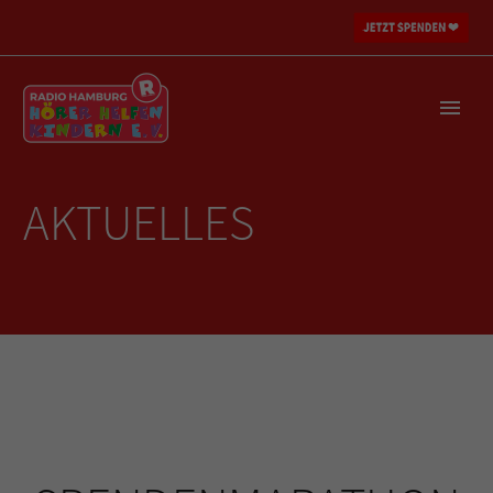
AKTUELLES