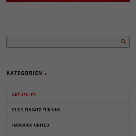
KATEGORIEN
AKTUELLES
EUER EINSATZ FÜR UNS
HAMBURG UNITED