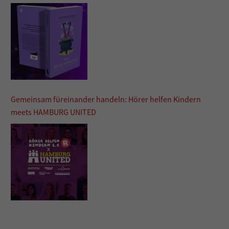
Gemeinsam füreinander handeln: Hörer helfen Kindern
meets HAMBURG UNITED