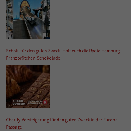
Schoki für den guten Zweck: Holt euch die Radio Hamburg
Franzbrötchen-Schokolade
Charity-Versteigerung für den guten Zweck in der Europa
Passage