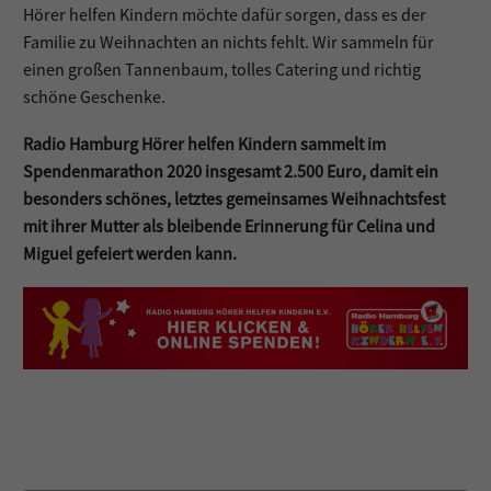
Hörer helfen Kindern möchte dafür sorgen, dass es der
Familie zu Weihnachten an nichts fehlt. Wir sammeln für
einen großen Tannenbaum, tolles Catering und richtig
schöne Geschenke.
Radio Hamburg Hörer helfen Kindern sammelt im
Spendenmarathon 2020 insgesamt 2.500 Euro, damit ein
besonders schönes, letztes gemeinsames Weihnachtsfest
mit ihrer Mutter als bleibende Erinnerung für Celina und
Miguel gefeiert werden kann.