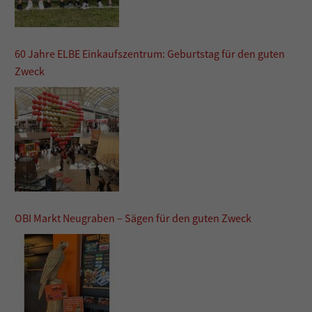
60 Jahre ELBE Einkaufszentrum: Geburtstag für den guten
Zweck
OBI Markt Neugraben – Sägen für den guten Zweck