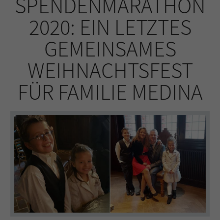
SPENDENMARATHON
2020: EIN LETZTES
GEMEINSAMES
WEIHNACHTSFEST
FÜR FAMILIE MEDINA