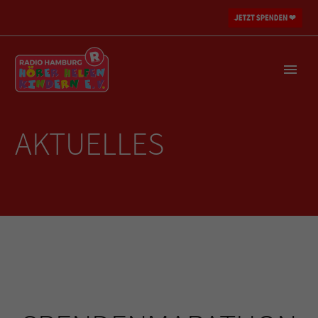
AKTUELLES