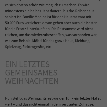
es sich dort so schön wie möglich zu machen. Es wird
mindestens ein halbes Jahr dauern, bis das Reihenhaus
saniert ist. Familie Medina ist für den Hausrat zwar mit
50.000 Euro versichert, davon gehen aber auch die Kosten
für die Ersatz-Unterkunft ab. Die Restsumme wird nicht
reichen, um das wiederzubeschaffen, was vorhanden war,
wie zum Beispiel Möbel für das ganze Haus, Kleidung,
Spielzeug, Elektrogeräte, etc.
EIN LETZTES
GEMEINSAMES
WEIHNACHTEN
Nun steht das Weihnachtsfest vor der Tür – ein letztes Mal zu
viert – und das nicht einmal in dem vertrauten Zuhause.