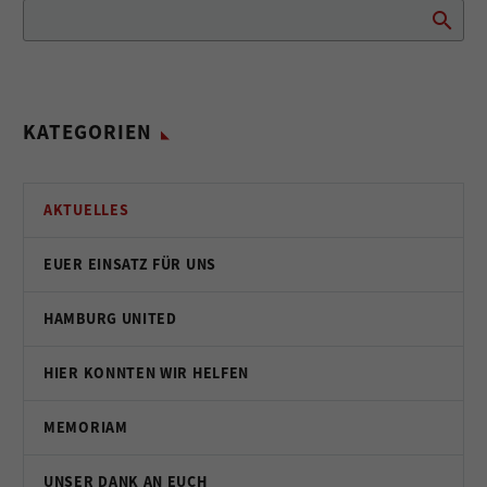
KATEGORIEN
AKTUELLES
EUER EINSATZ FÜR UNS
HAMBURG UNITED
HIER KONNTEN WIR HELFEN
MEMORIAM
UNSER DANK AN EUCH