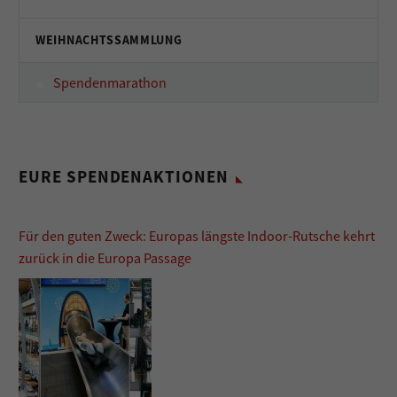
WEIHNACHTSSAMMLUNG
Spendenmarathon
EURE SPENDENAKTIONEN
Für den guten Zweck: Europas längste Indoor-Rutsche kehrt
zurück in die Europa Passage