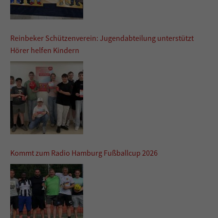
Reinbeker Schützenverein: Jugendabteilung unterstützt
Hörer helfen Kindern
Kommt zum Radio Hamburg Fußballcup 2026