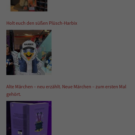
Holt euch den süßen Plüsch-Harbix
Alte Märchen – neu erzählt. Neue Märchen – zum ersten Mal
gehört.