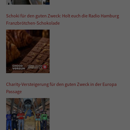
Schoki für den guten Zweck: Holt euch die Radio Hamburg
Franzbrötchen-Schokolade
Charity-Versteigerung für den guten Zweck in der Europa
Passage