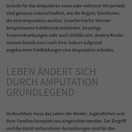
Gründe für das Amputieren eines oder mehrerer Körperteile
sind genauso unterschiedlich, wie die Ängste/ Emotionen,
die eine Amputation auslöst. Ursache hierfür können
beispielsweise Infektionskrankheiten, bösartige
Tumorerkrankungen oder auch Unfälle sein. Andere Kinder
müssen bereits kurz nach ihrer Geburt aufgrund
angeborener Fehlbildungen eine Amputation erleiden.
LEBEN ÄNDERT SICH
DURCH AMPUTATION
GRUNDLEGEND
Im Anschluss muss das Leben der Kinder, Jugendlichen und
ihrer Familien komplett neu eingerichtet werden. Der Eingriff
und die damit verbundenen Auswirkungen sind für das