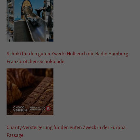
Schoki für den guten Zweck: Holt euch die Radio Hamburg
Franzbrötchen-Schokolade
Charity-Versteigerung für den guten Zweck in der Europa
Passage