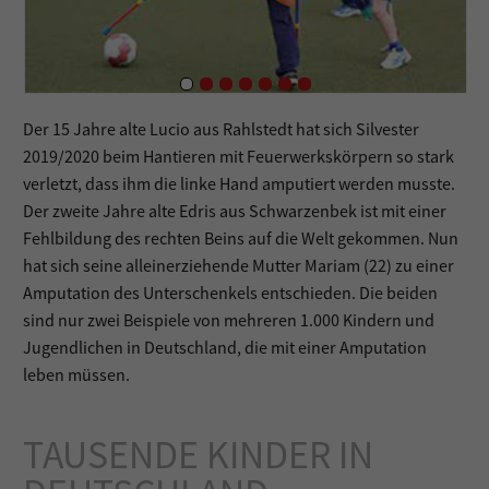
Der 15 Jahre alte Lucio aus Rahlstedt hat sich Silvester
2019/2020 beim Hantieren mit Feuerwerkskörpern so stark
verletzt, dass ihm die linke Hand amputiert werden musste.
Der zweite Jahre alte Edris aus Schwarzenbek ist mit einer
Fehlbildung des rechten Beins auf die Welt gekommen. Nun
hat sich seine alleinerziehende Mutter Mariam (22) zu einer
Amputation des Unterschenkels entschieden. Die beiden
sind nur zwei Beispiele von mehreren 1.000 Kindern und
Jugendlichen in Deutschland, die mit einer Amputation
leben müssen.
TAUSENDE KINDER IN