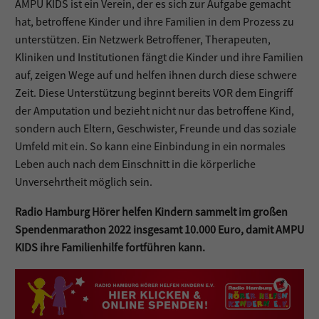
AMPU KIDS ist ein Verein, der es sich zur Aufgabe gemacht
hat, betroffene Kinder und ihre Familien in dem Prozess zu
unterstützen. Ein Netzwerk Betroffener, Therapeuten,
Kliniken und Institutionen fängt die Kinder und ihre Familien
auf, zeigen Wege auf und helfen ihnen durch diese schwere
Zeit. Diese Unterstützung beginnt bereits VOR dem Eingriff
der Amputation und bezieht nicht nur das betroffene Kind,
sondern auch Eltern, Geschwister, Freunde und das soziale
Umfeld mit ein. So kann eine Einbindung in ein normales
Leben auch nach dem Einschnitt in die körperliche
Unversehrtheit möglich sein.
Radio Hamburg Hörer helfen Kindern sammelt im großen
Spendenmarathon 2022 insgesamt 10.000 Euro, damit AMPU
KIDS ihre Familienhilfe fortführen kann.