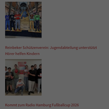
Reinbeker Schützenverein: Jugendabteilung unterstützt
Hörer helfen Kindern
Kommt zum Radio Hamburg Fußballcup 2026