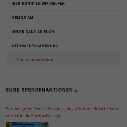
HIER KONNTEN WIR HELFEN
MEMORIAM
UNSER DANK AN EUCH
WEIHNACHTSSAMMLUNG
Spendenmarathon
EURE SPENDENAKTIONEN
Für den guten Zweck: Europas längste Indoor-Rutsche kehrt
zurück in die Europa Passage