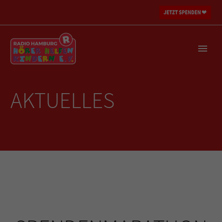
AKTUELLES