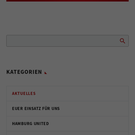
KATEGORIEN
AKTUELLES
EUER EINSATZ FÜR UNS
HAMBURG UNITED