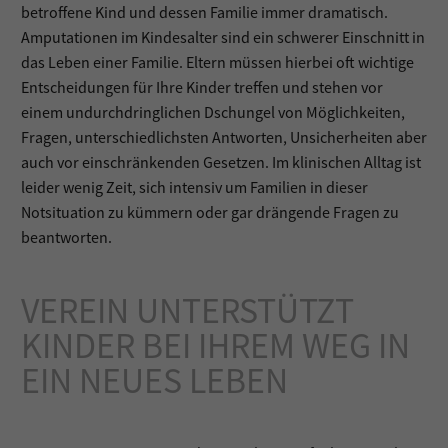
betroffene Kind und dessen Familie immer dramatisch.
Amputationen im Kindesalter sind ein schwerer Einschnitt in
das Leben einer Familie. Eltern müssen hierbei oft wichtige
Entscheidungen für Ihre Kinder treffen und stehen vor
einem undurchdringlichen Dschungel von Möglichkeiten,
Fragen, unterschiedlichsten Antworten, Unsicherheiten aber
auch vor einschränkenden Gesetzen. Im klinischen Alltag ist
leider wenig Zeit, sich intensiv um Familien in dieser
Notsituation zu kümmern oder gar drängende Fragen zu
beantworten.
VEREIN UNTERSTÜTZT
KINDER BEI IHREM WEG IN
EIN NEUES LEBEN