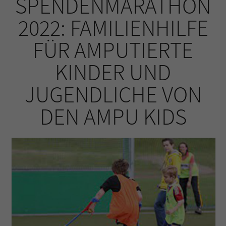
SPENDENMARATHON
2022: FAMILIENHILFE
FÜR AMPUTIERTE
KINDER UND
JUGENDLICHE VON
DEN AMPU KIDS