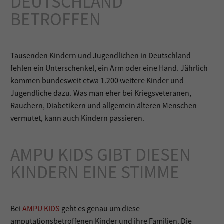
DEUTSCHLAND
BETROFFEN
Tausenden Kindern und Jugendlichen in Deutschland
fehlen ein Unterschenkel, ein Arm oder eine Hand. Jährlich
kommen bundesweit etwa 1.200 weitere Kinder und
Jugendliche dazu. Was man eher bei Kriegsveteranen,
Rauchern, Diabetikern und allgemein älteren Menschen
vermutet, kann auch Kindern passieren.
AMPU KIDS GIBT DIESEN
KINDERN EINE STIMME
Bei
AMPU KIDS
geht es genau um diese
amputationsbetroffenen Kinder und ihre Familien. Die