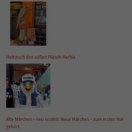
Holt euch den süßen Plüsch-Harbix
Alte Märchen – neu erzählt. Neue Märchen – zum ersten Mal
gehört.