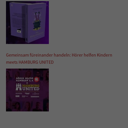
Gemeinsam füreinander handeln: Hörer helfen Kindern
meets HAMBURG UNITED