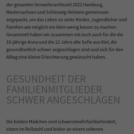
der gesamten Vorweihnachtszeit 2022 Hamburg,
Niedersachsen und Schleswig-Holstein gemeinsam
angepackt, um das Leben so vieler Kinder, Jugendlicher und
Familien wie möglich ein klein wenig besser zu machen.
Gesammelt haben wir zusammen mit euch auch für die die
16-jährige Anna und die 12 Jahre alte Sofie aus Kiel, die
gesundheitlich schwer angeschlagen sind und sich für den
Alltag eine kleine Erleichterung gewünscht haben.
GESUNDHEIT DER
FAMILIENMITGLIEDER
SCHWER ANGESCHLAGEN
Die beiden Mädchen sind schwerstmehrfachbehindert,
sitzen im Rollstuhl und leiden an einem seltenen