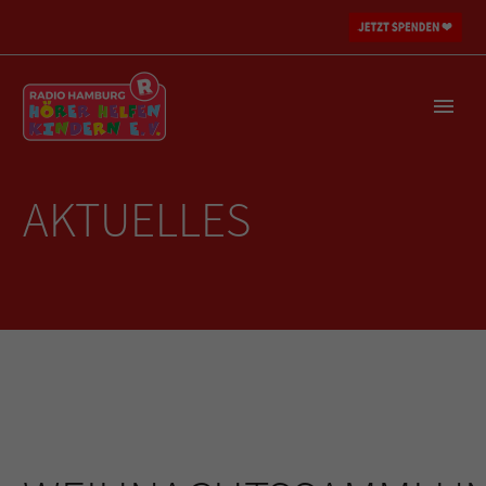
AKTUELLES