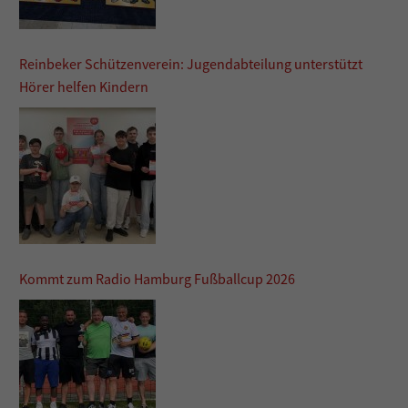
Reinbeker Schützenverein: Jugendabteilung unterstützt
Hörer helfen Kindern
Kommt zum Radio Hamburg Fußballcup 2026