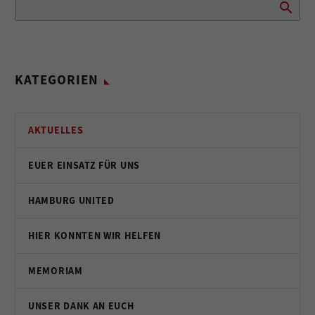
KATEGORIEN
AKTUELLES
EUER EINSATZ FÜR UNS
HAMBURG UNITED
HIER KONNTEN WIR HELFEN
MEMORIAM
UNSER DANK AN EUCH