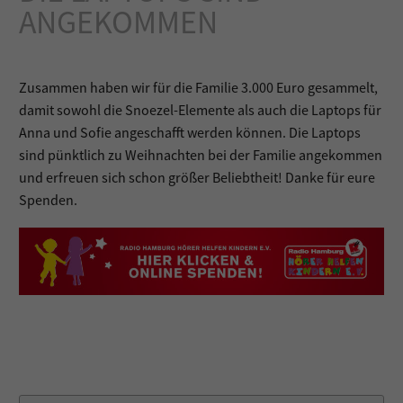
ANGEKOMMEN
Zusammen haben wir für die Familie 3.000 Euro gesammelt,
damit sowohl die Snoezel-Elemente als auch die Laptops für
Anna und Sofie angeschafft werden können. Die Laptops
sind pünktlich zu Weihnachten bei der Familie angekommen
und erfreuen sich schon größer Beliebtheit! Danke für eure
Spenden.