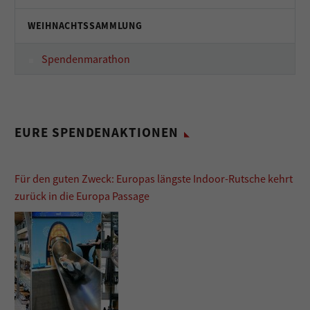
WEIHNACHTSSAMMLUNG
Spendenmarathon
EURE SPENDENAKTIONEN
Für den guten Zweck: Europas längste Indoor-Rutsche kehrt
zurück in die Europa Passage