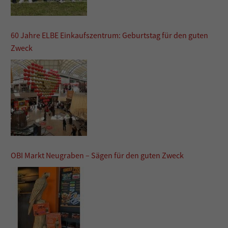
60 Jahre ELBE Einkaufszentrum: Geburtstag für den guten
Zweck
OBI Markt Neugraben – Sägen für den guten Zweck