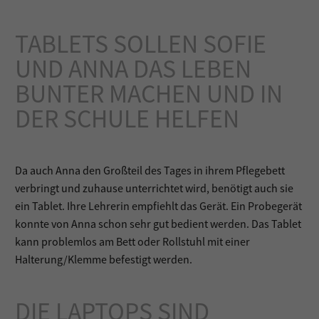
TABLETS SOLLEN SOFIE
UND ANNA DAS LEBEN
BUNTER MACHEN UND IN
DER SCHULE HELFEN
Da auch Anna den Großteil des Tages in ihrem Pflegebett
verbringt und zuhause unterrichtet wird, benötigt auch sie
ein Tablet. Ihre Lehrerin empfiehlt das Gerät. Ein Probegerät
konnte von Anna schon sehr gut bedient werden. Das Tablet
kann problemlos am Bett oder Rollstuhl mit einer
Halterung/Klemme befestigt werden.
DIE LAPTOPS SIND