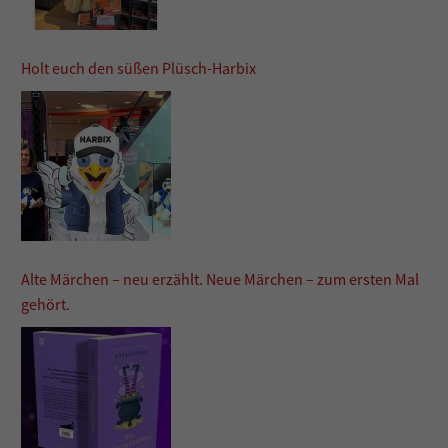
Holt euch den süßen Plüsch-Harbix
Alte Märchen – neu erzählt. Neue Märchen – zum ersten Mal
gehört.