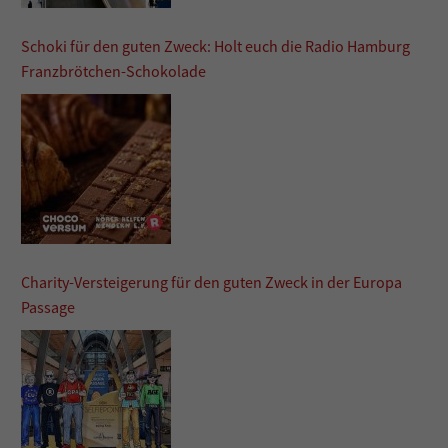
Schoki für den guten Zweck: Holt euch die Radio Hamburg
Franzbrötchen-Schokolade
Charity-Versteigerung für den guten Zweck in der Europa
Passage