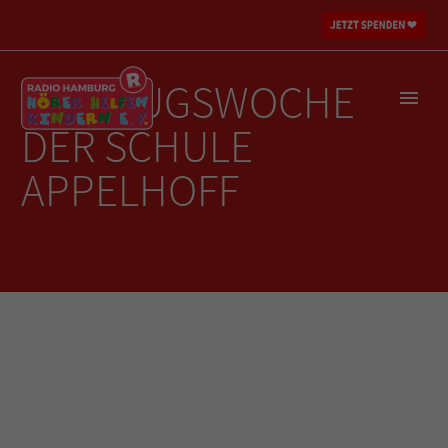
AUSFLUGSWOCHE
DER SCHULE
APPELHOFF