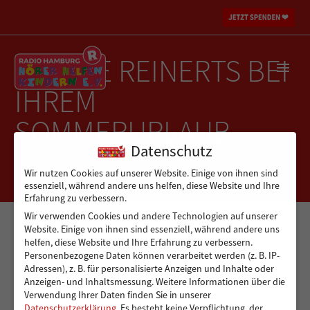
FAMILIE REINERTS BEI
IHREM
SOMMERURLAUB
Datenschutz
Wir nutzen Cookies auf unserer Website. Einige von ihnen sind
essenziell, während andere uns helfen, diese Website und Ihre
Erfahrung zu verbessern.
Wir verwenden Cookies und andere Technologien auf unserer
Website. Einige von ihnen sind essenziell, während andere uns
helfen, diese Website und Ihre Erfahrung zu verbessern.
Personenbezogene Daten können verarbeitet werden (z. B. IP-
Adressen), z. B. für personalisierte Anzeigen und Inhalte oder
Anzeigen- und Inhaltsmessung.
Weitere Informationen über die
Verwendung Ihrer Daten finden Sie in unserer
Datenschutzerklärung
.
Es besteht keine Verpflichtung, der