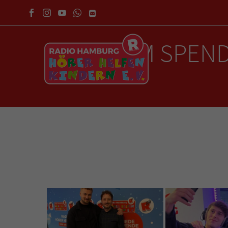
PROMIS IM SPEN