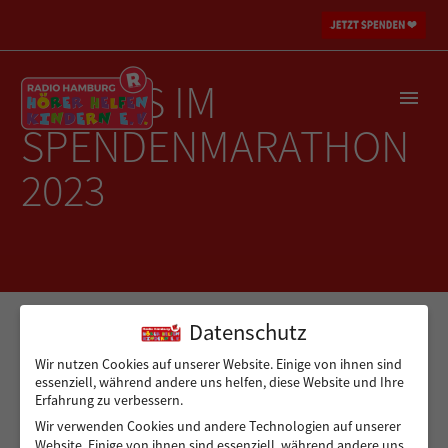
PROMIS IM
SPENDENMARATHON
2023
Datenschutz
Wir nutzen Cookies auf unserer Website. Einige von ihnen sind
essenziell, während andere uns helfen, diese Website und Ihre
Erfahrung zu verbessern.
Wir verwenden Cookies und andere Technologien auf unserer
Website. Einige von ihnen sind essenziell, während andere uns