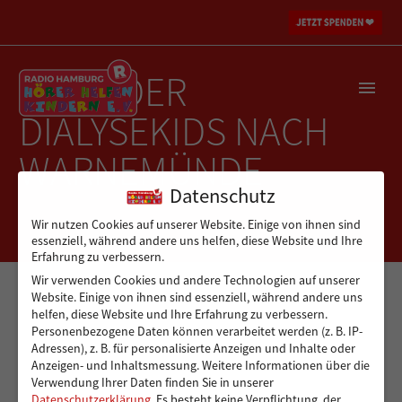
REISE DER
DIALYSEKIDS NACH
WARNEMÜNDE
Datenschutz
Wir nutzen Cookies auf unserer Website. Einige von ihnen sind
essenziell, während andere uns helfen, diese Website und Ihre
Erfahrung zu verbessern.
Wir verwenden Cookies und andere Technologien auf unserer
Website. Einige von ihnen sind essenziell, während andere uns
helfen, diese Website und Ihre Erfahrung zu verbessern.
Personenbezogene Daten können verarbeitet werden (z. B. IP-
Adressen), z. B. für personalisierte Anzeigen und Inhalte oder
Anzeigen- und Inhaltsmessung.
Weitere Informationen über die
Verwendung Ihrer Daten finden Sie in unserer
Datenschutzerklärung
.
Es besteht keine Verpflichtung, der