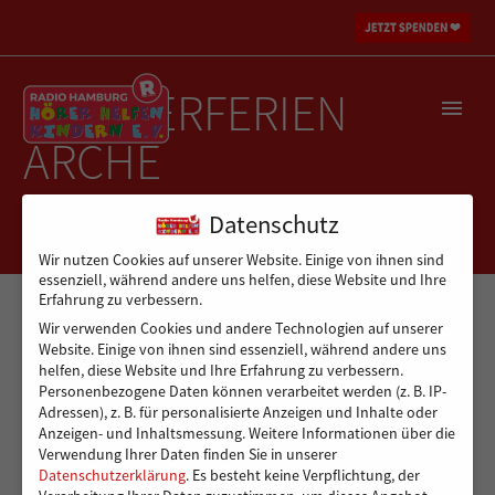
SOMMERFERIEN
ARCHE
Datenschutz
Wir nutzen Cookies auf unserer Website. Einige von ihnen sind
essenziell, während andere uns helfen, diese Website und Ihre
Erfahrung zu verbessern.
Wir verwenden Cookies und andere Technologien auf unserer
Website. Einige von ihnen sind essenziell, während andere uns
helfen, diese Website und Ihre Erfahrung zu verbessern.
Personenbezogene Daten können verarbeitet werden (z. B. IP-
Adressen), z. B. für personalisierte Anzeigen und Inhalte oder
Anzeigen- und Inhaltsmessung.
Weitere Informationen über die
Verwendung Ihrer Daten finden Sie in unserer
Datenschutzerklärung
.
Es besteht keine Verpflichtung, der
03-Arche-
04-Arche-