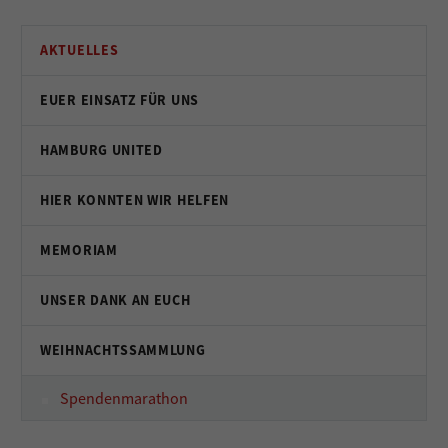
AKTUELLES
EUER EINSATZ FÜR UNS
HAMBURG UNITED
HIER KONNTEN WIR HELFEN
MEMORIAM
UNSER DANK AN EUCH
WEIHNACHTSSAMMLUNG
Spendenmarathon