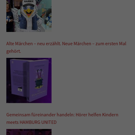
Alte Märchen – neu erzählt. Neue Märchen – zum ersten Mal
gehört.
Gemeinsam füreinander handeln: Hörer helfen Kindern
meets HAMBURG UNITED