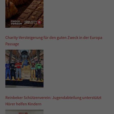
Charity-Versteigerung für den guten Zweck in der Europa
Passage
Reinbeker Schützenverein: Jugendabteilung unterstützt
Hörer helfen Kindern