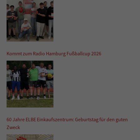
Kommt zum Radio Hamburg Fußballcup 2026
60 Jahre ELBE Einkaufszentrum: Geburtstag für den guten
Zweck