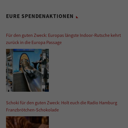
EURE SPENDENAKTIONEN
Für den guten Zweck: Europas längste Indoor-Rutsche kehrt
zurück in die Europa Passage
Schoki für den guten Zweck: Holt euch die Radio Hamburg
Franzbrötchen-Schokolade