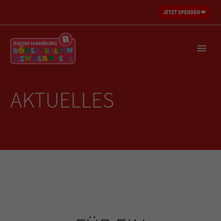
AKTUELLES