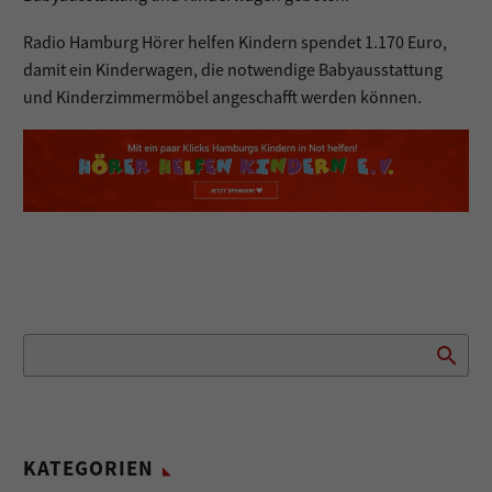
Radio Hamburg Hörer helfen Kindern spendet 1.170 Euro,
damit ein Kinderwagen, die notwendige Babyausstattung
und Kinderzimmermöbel angeschafft werden können.
KATEGORIEN