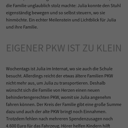
die Familie unglaublich stolz machte: Julia konnte den Stuhl
eigenständig bewegen und so selbst steuern, wo sie
hinmöchte. Ein echter Meilenstein und Lichtblick für Julia
und ihre Familie.
EIGENER PKW IST ZU KLEIN
Wochentags ist Julia im Internat, wo sie auch die Schule
besucht. Allerdings reicht der etwas ältere Familien PKW
nicht mehr aus, um Julia zu transportieren. Deshalb
wünscht sich die Familie von Herzen einen neuen
behindertengerechten PKW, womit sie Julia angenehm
fahren können. Der Kreis der Familie gibt eine große Summe
dazu und auch der alte PKW bringt noch Einnahmen.
Trotzdem fehlen nach mehreren Spendenzusagen noch
4.600 Euro für das Fahrzeug. Hörer helfen Kindern hilft