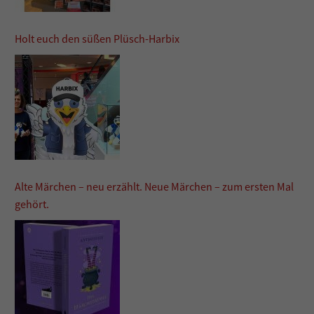
Holt euch den süßen Plüsch-Harbix
Alte Märchen – neu erzählt. Neue Märchen – zum ersten Mal
gehört.