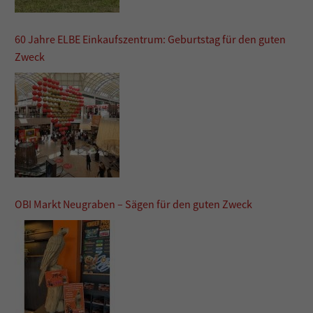
60 Jahre ELBE Einkaufszentrum: Geburtstag für den guten
Zweck
OBI Markt Neugraben – Sägen für den guten Zweck