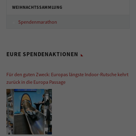
WEIHNACHTSSAMMLUNG
Spendenmarathon
EURE SPENDENAKTIONEN
Für den guten Zweck: Europas längste Indoor-Rutsche kehrt
zurück in die Europa Passage