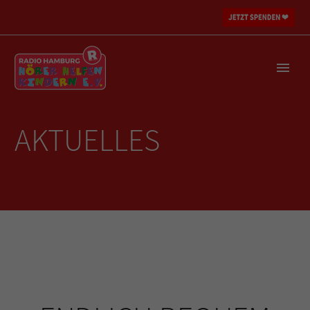
AKTUELLES