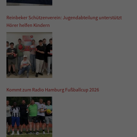
Reinbeker Schützenverein: Jugendabteilung unterstützt
Hörer helfen Kindern
Kommt zum Radio Hamburg Fußballcup 2026