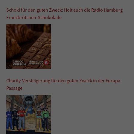
Schoki für den guten Zweck: Holt euch die Radio Hamburg
Franzbrötchen-Schokolade
Charity-Versteigerung für den guten Zweck in der Europa
Passage