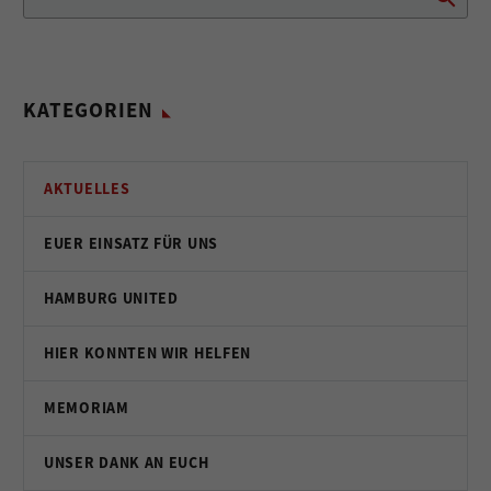
KATEGORIEN
AKTUELLES
EUER EINSATZ FÜR UNS
HAMBURG UNITED
HIER KONNTEN WIR HELFEN
MEMORIAM
UNSER DANK AN EUCH