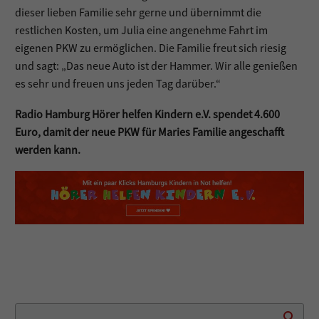
dieser lieben Familie sehr gerne und übernimmt die
restlichen Kosten, um Julia eine angenehme Fahrt im
eigenen PKW zu ermöglichen. Die Familie freut sich riesig
und sagt: „Das neue Auto ist der Hammer. Wir alle genießen
es sehr und freuen uns jeden Tag darüber.“
Radio Hamburg Hörer helfen Kindern e.V. spendet 4.600
Euro, damit der neue PKW für Maries Familie angeschafft
werden kann.