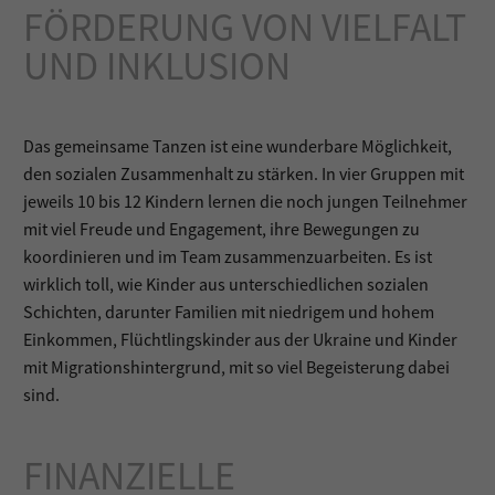
FÖRDERUNG VON VIELFALT
UND INKLUSION
Das gemeinsame Tanzen ist eine wunderbare Möglichkeit,
den sozialen Zusammenhalt zu stärken. In vier Gruppen mit
jeweils 10 bis 12 Kindern lernen die noch jungen Teilnehmer
mit viel Freude und Engagement, ihre Bewegungen zu
koordinieren und im Team zusammenzuarbeiten. Es ist
wirklich toll, wie Kinder aus unterschiedlichen sozialen
Schichten, darunter Familien mit niedrigem und hohem
Einkommen, Flüchtlingskinder aus der Ukraine und Kinder
mit Migrationshintergrund, mit so viel Begeisterung dabei
sind.
FINANZIELLE