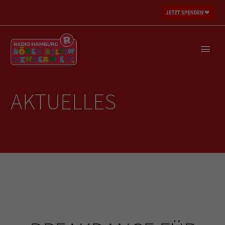
AKTUELLES