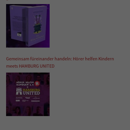
Gemeinsam füreinander handeln: Hörer helfen Kindern
meets HAMBURG UNITED