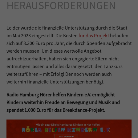
HERAUSFORDERUNGEN
Leider wurde die finanzielle Unterstützung durch die Stadt
im Mai 2023 eingestellt. Die Kosten
für das Projekt
belaufen
sich auf 8.300 Euro pro Jahr, die durch Spenden aufgebracht
werden müssen. Um dieses wertvolle Angebot
aufrechtzuerhalten, haben sich engagierte Eltern nicht
entmutigen lassen und alles darangesetzt, den Tanzkurs
weiterzuführen – mit Erfolg! Dennoch werden auch
weiterhin finanzielle Unterstützungen benötigt.
Radio Hamburg Hörer helfen Kindern e.V. ermöglicht
Kindern weiterhin Freude an Bewegung und Musik und
spendet 1.000 Euro für das Breakdance-Projekt.