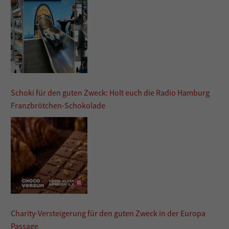
Schoki für den guten Zweck: Holt euch die Radio Hamburg
Franzbrötchen-Schokolade
Charity-Versteigerung für den guten Zweck in der Europa
Passage