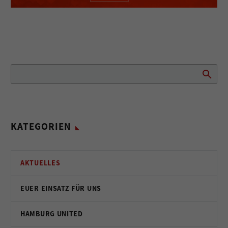
KATEGORIEN
AKTUELLES
EUER EINSATZ FÜR UNS
HAMBURG UNITED