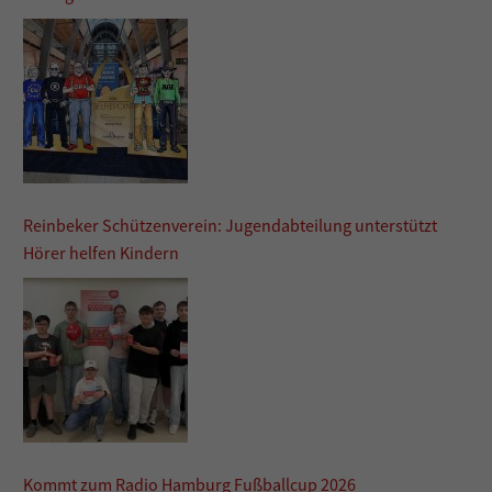
Reinbeker Schützenverein: Jugendabteilung unterstützt
Hörer helfen Kindern
Kommt zum Radio Hamburg Fußballcup 2026