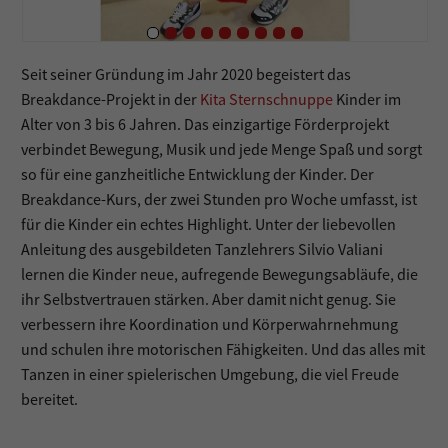
Seit seiner Gründung im Jahr 2020 begeistert das
Breakdance-Projekt in der
Kita Sternschnuppe
Kinder im
Alter von 3 bis 6 Jahren. Das einzigartige Förderprojekt
verbindet Bewegung, Musik und jede Menge Spaß und sorgt
so für eine ganzheitliche Entwicklung der Kinder. Der
Breakdance-Kurs, der zwei Stunden pro Woche umfasst, ist
für die Kinder ein echtes Highlight. Unter der liebevollen
Anleitung des ausgebildeten Tanzlehrers Silvio Valiani
lernen die Kinder neue, aufregende Bewegungsabläufe, die
ihr Selbstvertrauen stärken. Aber damit nicht genug. Sie
verbessern ihre Koordination und Körperwahrnehmung
und schulen ihre motorischen Fähigkeiten. Und das alles mit
Tanzen in einer spielerischen Umgebung, die viel Freude
bereitet.