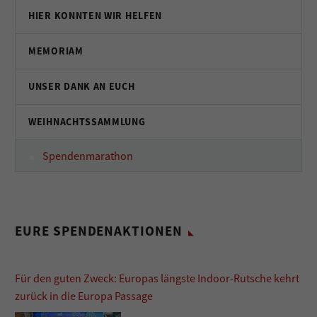
HIER KONNTEN WIR HELFEN
MEMORIAM
UNSER DANK AN EUCH
WEIHNACHTSSAMMLUNG
Spendenmarathon
EURE SPENDENAKTIONEN
Für den guten Zweck: Europas längste Indoor-Rutsche kehrt
zurück in die Europa Passage