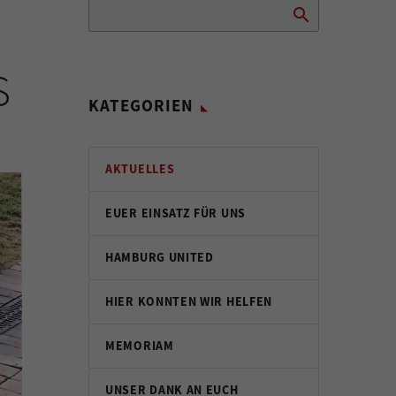
S
KATEGORIEN
AKTUELLES
EUER EINSATZ FÜR UNS
HAMBURG UNITED
HIER KONNTEN WIR HELFEN
MEMORIAM
UNSER DANK AN EUCH