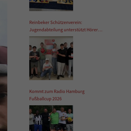
Reinbeker Schützenverein:
Jugendabteilung unterstützt Hörer
helfen Kindern
Kommt zum Radio Hamburg
Fußballcup 2026