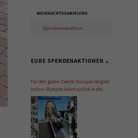
WEIHNACHTSSAMMLUNG
Spendenmarathon
EURE SPENDENAKTIONEN
Für den guten Zweck: Europas längste
Indoor-Rutsche kehrt zurück in die
Europa Passage