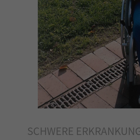
SCHWERE ERKRANKUN