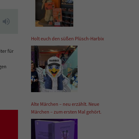
Holt euch den süßen Plüsch-Harbix
ter für
agen
Alte Märchen – neu erzählt. Neue
Märchen – zum ersten Mal gehört.