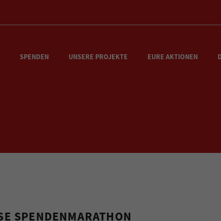
SPENDEN
UNSERE PROJEKTE
EURE AKTIONEN
SE SPENDENMARATHON