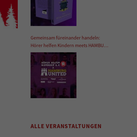
Gemeinsam füreinander handeln:
Hörer helfen Kindern meets HAMBURG
UNITED
ALLE VERANSTALTUNGEN