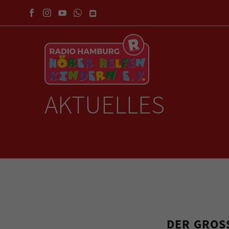
AKTUELLES
DER GROS