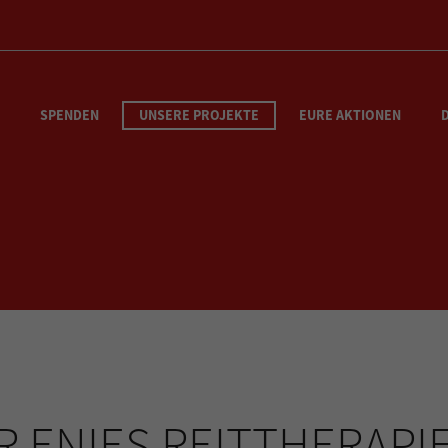
SPENDEN
UNSERE PROJEKTE
EURE AKTIONEN
R ENIES REITTHERAPI