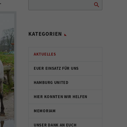
KATEGORIEN
AKTUELLES
EUER EINSATZ FÜR UNS
HAMBURG UNITED
HIER KONNTEN WIR HELFEN
MEMORIAM
UNSER DANK AN EUCH