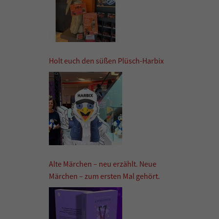
Holt euch den süßen Plüsch-Harbix
Alte Märchen – neu erzählt. Neue
Märchen – zum ersten Mal gehört.