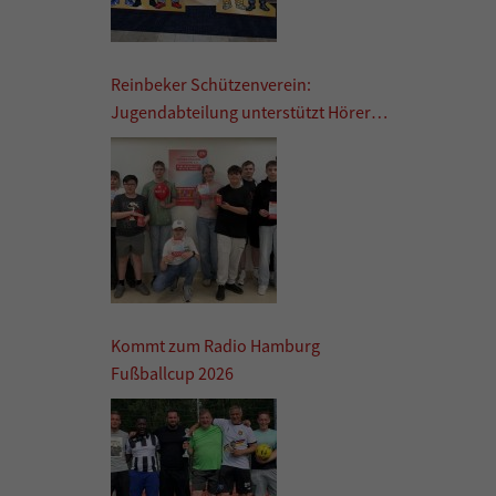
Reinbeker Schützenverein:
Jugendabteilung unterstützt Hörer
helfen Kindern
Kommt zum Radio Hamburg
Fußballcup 2026