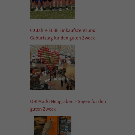
60 Jahre ELBE Einkaufszentrum:
Geburtstag für den guten Zweck
OBI Markt Neugraben – Sägen für den
guten Zweck