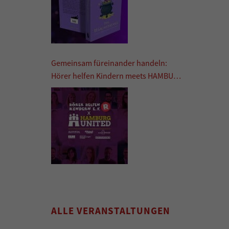
Gemeinsam füreinander handeln:
Hörer helfen Kindern meets HAMBURG
UNITED
ALLE VERANSTALTUNGEN