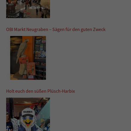
OBI Markt Neugraben – Sägen für den guten Zweck
Holt euch den süßen Plüsch-Harbix