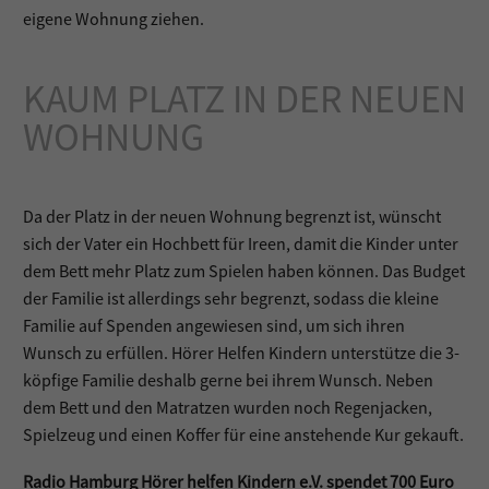
eigene Wohnung ziehen.
KAUM PLATZ IN DER NEUEN
WOHNUNG
Da der Platz in der neuen Wohnung begrenzt ist, wünscht
sich der Vater ein Hochbett für Ireen, damit die Kinder unter
dem Bett mehr Platz zum Spielen haben können. Das Budget
der Familie ist allerdings sehr begrenzt, sodass die kleine
Familie auf Spenden angewiesen sind, um sich ihren
Wunsch zu erfüllen. Hörer Helfen Kindern unterstütze die 3-
köpfige Familie deshalb gerne bei ihrem Wunsch. Neben
dem Bett und den Matratzen wurden noch Regenjacken,
Spielzeug und einen Koffer für eine anstehende Kur gekauft.
Radio Hamburg Hörer helfen Kindern e.V. spendet 700 Euro