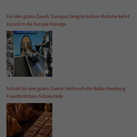
Für den guten Zweck: Europas längste Indoor-Rutsche kehrt
zurück in die Europa Passage
Schoki für den guten Zweck: Holt euch die Radio Hamburg
Franzbrötchen-Schokolade