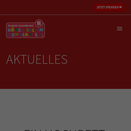
AKTUELLES