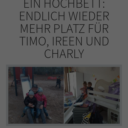
EIN HOCHBETT:
ENDLICH WIEDER
MEHR PLATZ FÜR
TIMO, IREEN UND
CHARLY