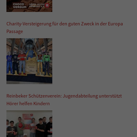
Charity-Versteigerung für den guten Zweck in der Europa
Passage
Reinbeker Schützenverein: Jugendabteilung unterstützt
Hörer helfen Kindern