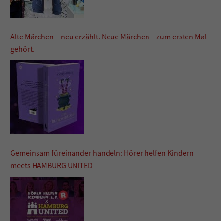
Alte Märchen – neu erzählt. Neue Märchen – zum ersten Mal
gehört.
Gemeinsam füreinander handeln: Hörer helfen Kindern
meets HAMBURG UNITED