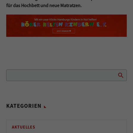
für das Hochbett und neue Matratzen.
KATEGORIEN
AKTUELLES