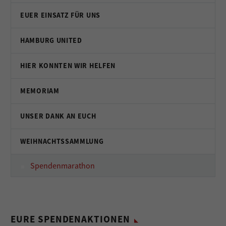
EUER EINSATZ FÜR UNS
HAMBURG UNITED
HIER KONNTEN WIR HELFEN
MEMORIAM
UNSER DANK AN EUCH
WEIHNACHTSSAMMLUNG
Spendenmarathon
EURE SPENDENAKTIONEN