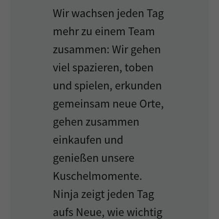
Wir wachsen jeden Tag
mehr zu einem Team
zusammen: Wir gehen
viel spazieren, toben
und spielen, erkunden
gemeinsam neue Orte,
gehen zusammen
einkaufen und
genießen unsere
Kuschelmomente.
Ninja zeigt jeden Tag
aufs Neue, wie wichtig