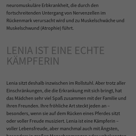
neuromuskuläre Erbkrankheit, die durch den
fortschreitenden Untergang von Nervenzellen im
Rückenmark verursacht wird und zu Muskelschwäche und
Muskelschwund (Atrophie) führt.
LENIA IST EINE ECHTE
KÄMPFERIN
Lenia sitzt deshalb inzwischen im Rollstuhl. Aber trotz aller
Einschränkungen, die die Erkrankung mit sich bringt, hat
das Mädchen sehr viel Spaß zusammen mit der Familie und
ihren Freunden. Ihre fröhliche Art steckt jeden an –
besonders, wenn sie auf dem Rücken eines Pferdes sitzt
oder voller Freude musiziert. Lenia ist eine Kämpferin –
voller Lebensfreude, aber manchmal auch mit Ängsten,