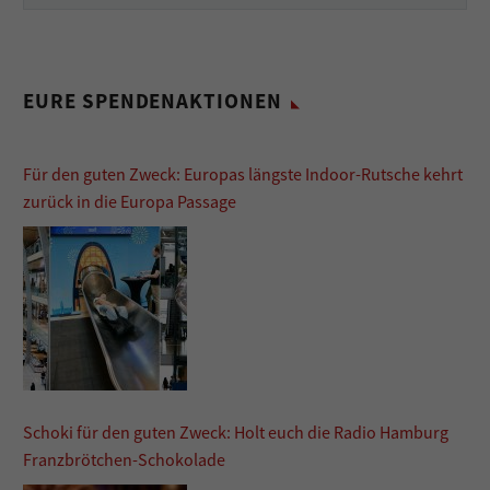
EURE SPENDENAKTIONEN
Für den guten Zweck: Europas längste Indoor-Rutsche kehrt
zurück in die Europa Passage
Schoki für den guten Zweck: Holt euch die Radio Hamburg
Franzbrötchen-Schokolade