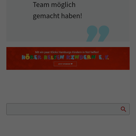
Team möglich
gemacht haben!