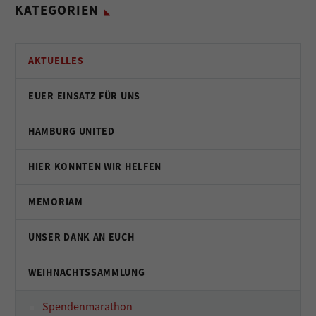
KATEGORIEN
AKTUELLES
EUER EINSATZ FÜR UNS
HAMBURG UNITED
HIER KONNTEN WIR HELFEN
MEMORIAM
UNSER DANK AN EUCH
WEIHNACHTSSAMMLUNG
Spendenmarathon