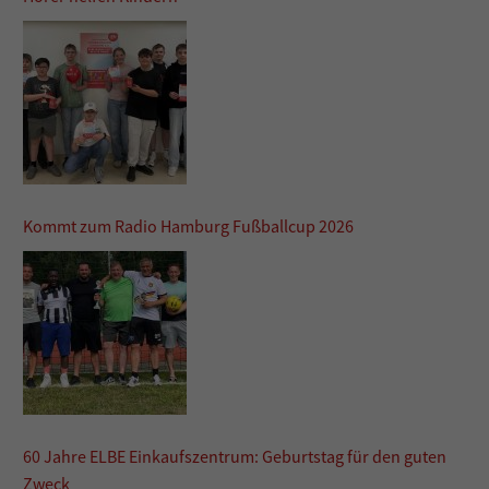
Kommt zum Radio Hamburg Fußballcup 2026
60 Jahre ELBE Einkaufszentrum: Geburtstag für den guten
Zweck