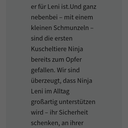
er für Leni ist.Und ganz
nebenbei – mit einem
kleinen Schmunzeln –
sind die ersten
Kuscheltiere Ninja
bereits zum Opfer
gefallen. Wir sind
überzeugt, dass Ninja
Leni im Alltag
großartig unterstützen
wird – ihr Sicherheit
schenken, an ihrer