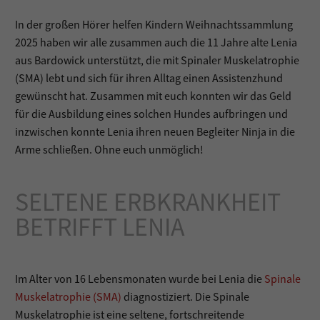
In der großen Hörer helfen Kindern Weihnachtssammlung
2025 haben wir alle zusammen auch die 11 Jahre alte Lenia
aus Bardowick unterstützt, die mit Spinaler Muskelatrophie
(SMA) lebt und sich für ihren Alltag einen Assistenzhund
gewünscht hat. Zusammen mit euch konnten wir das Geld
für die Ausbildung eines solchen Hundes aufbringen und
inzwischen konnte Lenia ihren neuen Begleiter Ninja in die
Arme schließen. Ohne euch unmöglich!
SELTENE ERBKRANKHEIT
BETRIFFT LENIA
Im Alter von 16 Lebensmonaten wurde bei Lenia die
Spinale
Muskelatrophie (SMA)
diagnostiziert. Die Spinale
Muskelatrophie ist eine seltene, fortschreitende