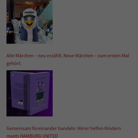
Alte Märchen – neu erzählt. Neue Märchen – zum ersten Mal
gehört.
Gemeinsam füreinander handeln: Hörer helfen Kindern
meets HAMBURG UNITED