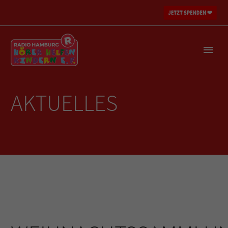
AKTUELLES