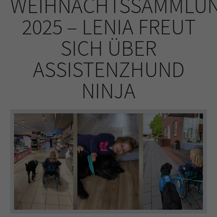
WEIHNACHTSSAMMLU
2025 – LENIA FREUT
SICH ÜBER
ASSISTENZHUND
NINJA