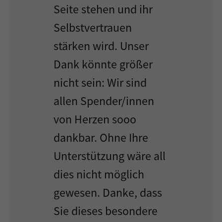
Seite stehen und ihr
Selbstvertrauen
stärken wird. Unser
Dank könnte größer
nicht sein: Wir sind
allen Spender/innen
von Herzen sooo
dankbar. Ohne Ihre
Unterstützung wäre all
dies nicht möglich
gewesen. Danke, dass
Sie dieses besondere