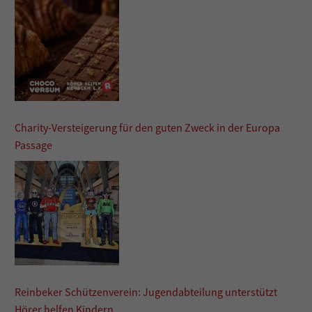
Charity-Versteigerung für den guten Zweck in der Europa
Passage
Reinbeker Schützenverein: Jugendabteilung unterstützt
Hörer helfen Kindern