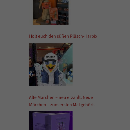
Holt euch den süßen Plüsch-Harbix
Alte Märchen – neu erzählt. Neue
Märchen – zum ersten Mal gehört.