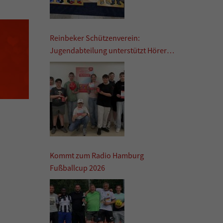
Reinbeker Schützenverein:
Jugendabteilung unterstützt Hörer
helfen Kindern
Kommt zum Radio Hamburg
Fußballcup 2026