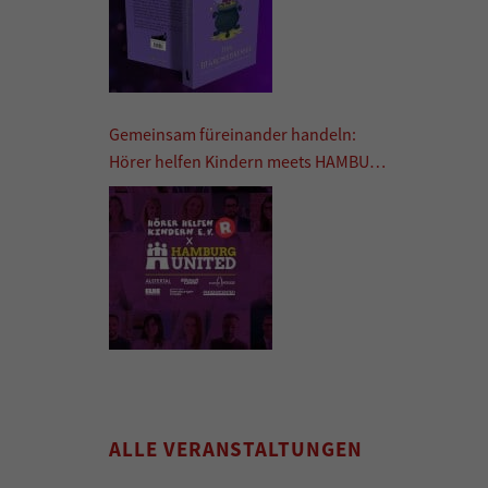
Gemeinsam füreinander handeln:
Hörer helfen Kindern meets HAMBURG
UNITED
ALLE VERANSTALTUNGEN