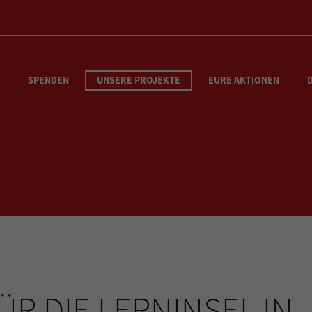
SPENDEN
UNSERE PROJEKTE
EURE AKTIONEN
ÜR DIE LERNINSEL IN