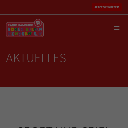
AKTUELLES