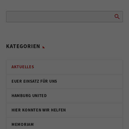
KATEGORIEN
AKTUELLES
EUER EINSATZ FÜR UNS
HAMBURG UNITED
HIER KONNTEN WIR HELFEN
MEMORIAM