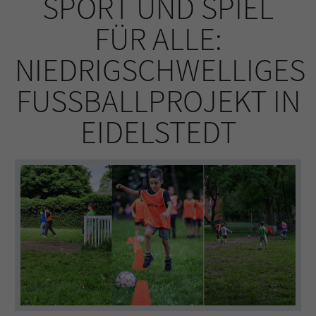
SPORT UND SPIEL
FÜR ALLE:
NIEDRIGSCHWELLIGES
FUSSBALLPROJEKT IN E
IDELSTEDT