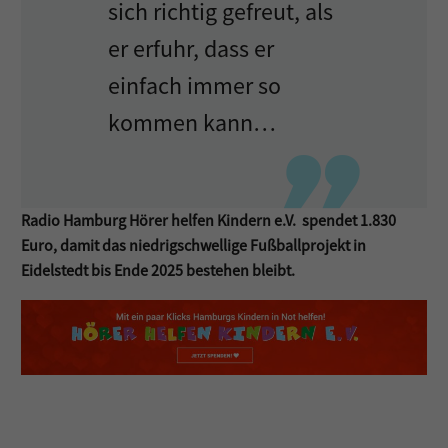
sich richtig gefreut, als
er erfuhr, dass er
einfach immer so
kommen kann…
Radio Hamburg Hörer helfen Kindern e.V. spendet 1.830
Euro, damit das niedrigschwellige Fußballprojekt in
Eidelstedt bis Ende 2025 bestehen bleibt.