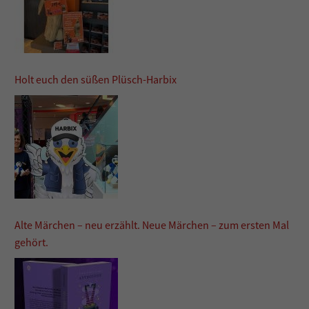
Holt euch den süßen Plüsch-Harbix
Alte Märchen – neu erzählt. Neue Märchen – zum ersten Mal
gehört.