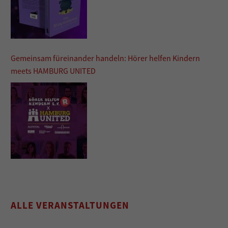
Gemeinsam füreinander handeln: Hörer helfen Kindern
meets HAMBURG UNITED
ALLE VERANSTALTUNGEN