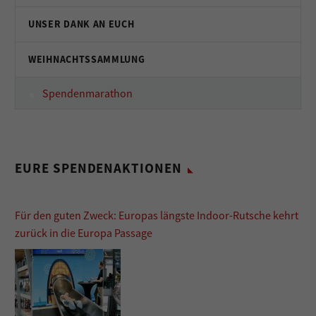
UNSER DANK AN EUCH
WEIHNACHTSSAMMLUNG
Spendenmarathon
EURE SPENDENAKTIONEN
Für den guten Zweck: Europas längste Indoor-Rutsche kehrt
zurück in die Europa Passage