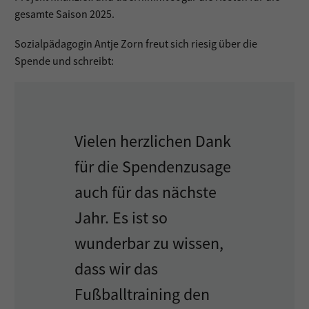
gesamte Saison 2025.
Sozialpädagogin Antje Zorn freut sich riesig über die
Spende und schreibt:
Vielen herzlichen Dank
für die Spendenzusage
auch für das nächste
Jahr. Es ist so
wunderbar zu wissen,
dass wir das
Fußballtraining den