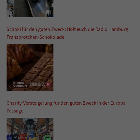
Schoki für den guten Zweck: Holt euch die Radio Hamburg
Franzbrötchen-Schokolade
Charity-Versteigerung für den guten Zweck in der Europa
Passage