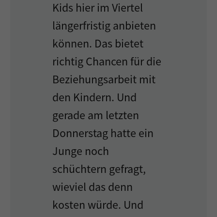
Kids hier im Viertel
längerfristig anbieten
können. Das bietet
richtig Chancen für die
Beziehungsarbeit mit
den Kindern. Und
gerade am letzten
Donnerstag hatte ein
Junge noch
schüchtern gefragt,
wieviel das denn
kosten würde. Und