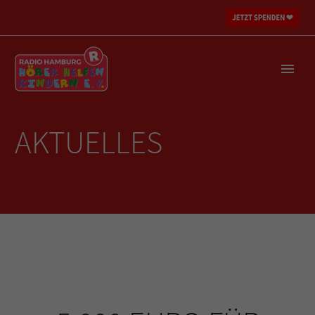
AKTUELLES