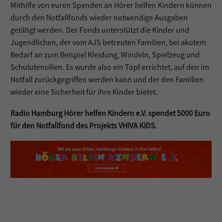
Mithilfe von euren Spenden an Hörer helfen Kindern können
durch den Notfallfonds wieder notwendige Ausgaben
getätigt werden. Der Fonds unterstützt die Kinder und
Jugendlichen, der vom AJS betreuten Familien, bei akutem
Bedarf an zum Beispiel Kleidung, Windeln, Spielzeug und
Schulutensilien. Es wurde also ein Topf errichtet, auf den im
Notfall zurückgegriffen werden kann und der den Familien
wieder eine Sicherheit für ihre Kinder bietet.
Radio Hamburg Hörer helfen Kindern e.V. spendet 5000 Euro
für den Notfallfond des Projekts VHIVA KIDS.