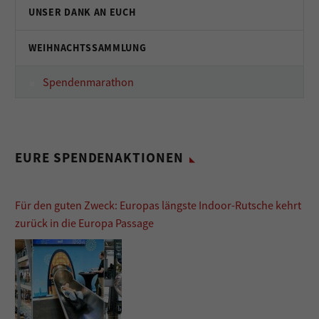
UNSER DANK AN EUCH
WEIHNACHTSSAMMLUNG
Spendenmarathon
EURE SPENDENAKTIONEN
Für den guten Zweck: Europas längste Indoor-Rutsche kehrt
zurück in die Europa Passage