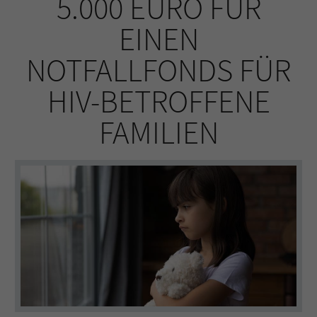
5.000 EURO FÜR
EINEN
NOTFALLFONDS FÜR
HIV-BETROFFENE
FAMILIEN