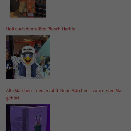
Holt euch den süßen Plüsch-Harbix
Alte Märchen – neu erzählt. Neue Märchen – zum ersten Mal
gehört.