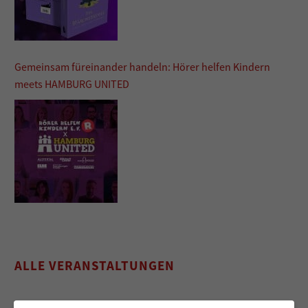
Gemeinsam füreinander handeln: Hörer helfen Kindern
meets HAMBURG UNITED
ALLE VERANSTALTUNGEN