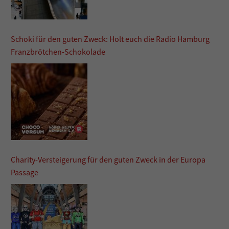
Schoki für den guten Zweck: Holt euch die Radio Hamburg
Franzbrötchen-Schokolade
Charity-Versteigerung für den guten Zweck in der Europa
Passage