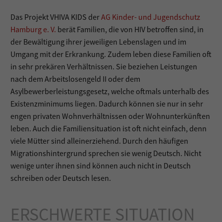
Das Projekt VHIVA KIDS der
AG Kinder- und Jugendschutz
Hamburg e. V.
berät Familien, die von HIV betroffen sind, in
der Bewältigung ihrer jeweiligen Lebenslagen und im
Umgang mit der Erkrankung. Zudem leben diese Familien oft
in sehr prekären Verhältnissen. Sie beziehen Leistungen
nach dem Arbeitslosengeld II oder dem
Asylbewerberleistungsgesetz, welche oftmals unterhalb des
Existenzminimums liegen. Dadurch können sie nur in sehr
engen privaten Wohnverhältnissen oder Wohnunterkünften
leben. Auch die Familiensituation ist oft nicht einfach, denn
viele Mütter sind alleinerziehend. Durch den häufigen
Migrationshintergrund sprechen sie wenig Deutsch. Nicht
wenige unter ihnen sind können auch nicht in Deutsch
schreiben oder Deutsch lesen.
ERSCHWERTE SITUATION