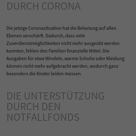
DURCH CORONA
Die jetzige Coronasituation hat die Belastung auf allen
Ebenen verschärft. Dadurch, dass viele
Zuverdienstmöglichkeiten nicht mehr ausgeübt werden
konnten, fehlen den Familien finanzielle Mittel. Die
Ausgaben für etwa Windeln, warme Schuhe oder Kleidung
können nicht mehr aufgebracht werden, wodurch ganz
besonders die Kinder leiden müssen.
DIE UNTERSTÜTZUNG
DURCH DEN
NOTFALLFONDS