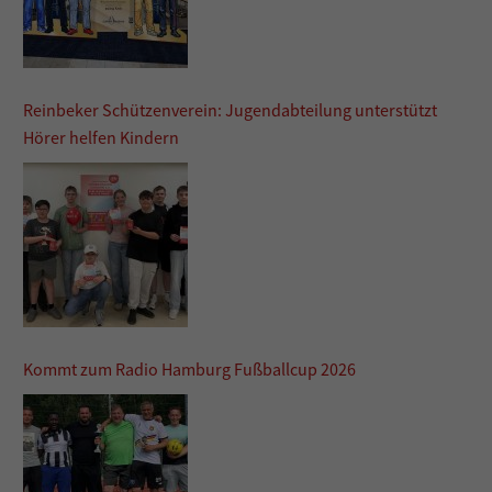
Reinbeker Schützenverein: Jugendabteilung unterstützt
Hörer helfen Kindern
Kommt zum Radio Hamburg Fußballcup 2026