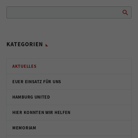
KATEGORIEN
AKTUELLES
EUER EINSATZ FÜR UNS
HAMBURG UNITED
HIER KONNTEN WIR HELFEN
MEMORIAM