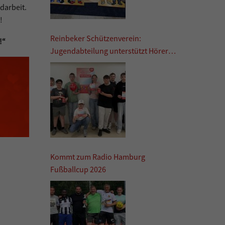
darbeit.
!
Reinbeker Schützenverein:
!“
Jugendabteilung unterstützt Hörer
helfen Kindern
Kommt zum Radio Hamburg
Fußballcup 2026