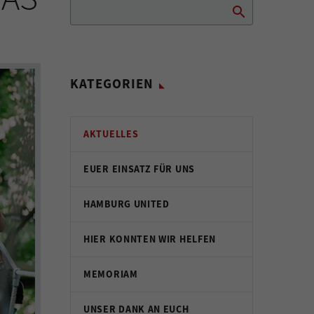
KATEGORIEN
AKTUELLES
EUER EINSATZ FÜR UNS
HAMBURG UNITED
HIER KONNTEN WIR HELFEN
MEMORIAM
UNSER DANK AN EUCH