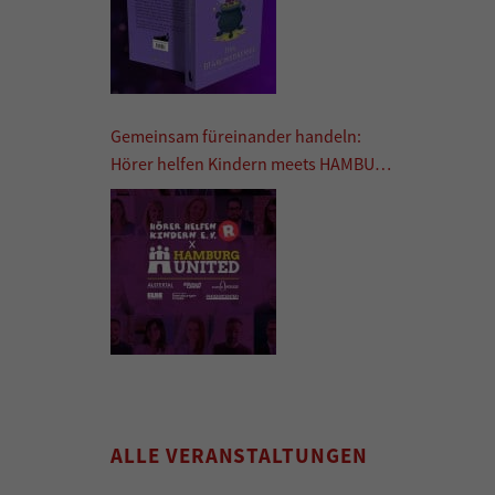
Gemeinsam füreinander handeln:
Hörer helfen Kindern meets HAMBURG
UNITED
ALLE VERANSTALTUNGEN