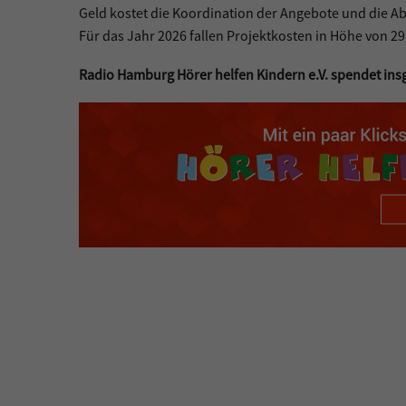
Geld kostet die Koordination der Angebote und die A
Für das Jahr 2026 fallen Projektkosten in Höhe von 2
Radio Hamburg Hörer helfen Kindern e.V. spendet insg