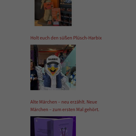
Holt euch den süßen Plüsch-Harbix
Alte Märchen – neu erzählt. Neue
Märchen – zum ersten Mal gehört.