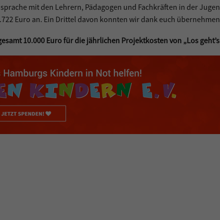
bsprache mit den Lehrern, Pädagogen und Fachkräften in der Jugen
9.722 Euro an. Ein Drittel davon konnten wir dank euch übernehmen
esamt 10.000 Euro für die jährlichen Projektkosten von „Los geht’s