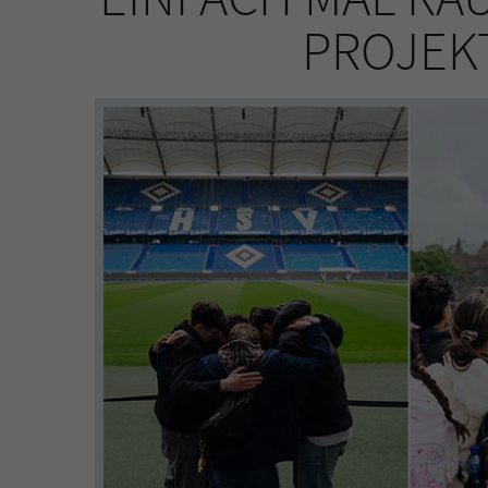
PROJEKT