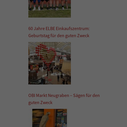
60 Jahre ELBE Einkaufszentrum:
Geburtstag für den guten Zweck
OBI Markt Neugraben – Sägen für den
guten Zweck