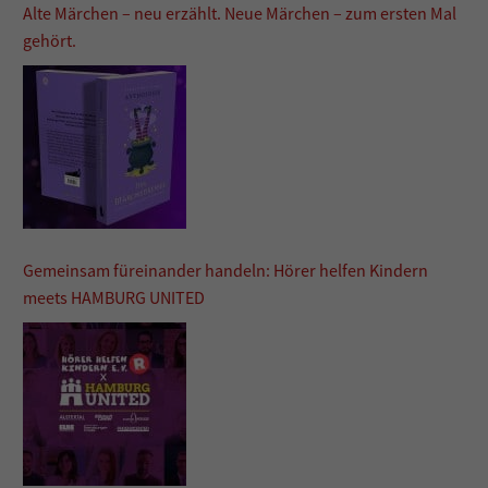
Alte Märchen – neu erzählt. Neue Märchen – zum ersten Mal
gehört.
Gemeinsam füreinander handeln: Hörer helfen Kindern
meets HAMBURG UNITED