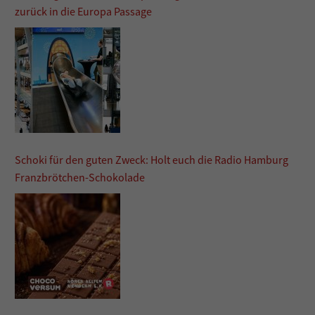
zurück in die Europa Passage
Schoki für den guten Zweck: Holt euch die Radio Hamburg
Franzbrötchen-Schokolade