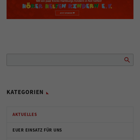
KATEGORIEN
AKTUELLES
EUER EINSATZ FÜR UNS