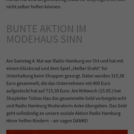
nicht selber helfen können.
BUNTE AKTION IM
MODEHAUS SINN
Am Samstag 4. Mai war Radio Hamburg vor Ort und hat mit
einem Glücksrad und dem Spiel „Heißer Draht“ für
Unterhaltung beim Shoppen gesorgt. Dabei wurden 315,38
Euro gesammelt, die das Unternehmen mit 400 Euro
aufgestockt hat auf 715,38 Euro. Am Mittwoch (15.05.) hat
Shopleiter Tobias Hau das gesammelte Geld vorbeigebracht
und Radio Hamburg Moderatorin Anke übergeben. Das Geld
geht vollständig an unsere soziale Aktion Radio Hamburg
Hörer helfen Kindern – wir sagen DANKE!