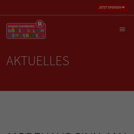
AKTUELLES