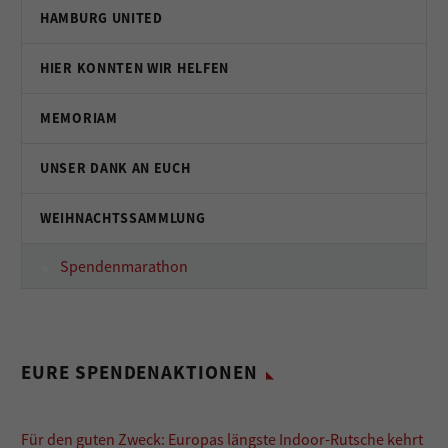
HAMBURG UNITED
HIER KONNTEN WIR HELFEN
MEMORIAM
UNSER DANK AN EUCH
WEIHNACHTSSAMMLUNG
Spendenmarathon
EURE SPENDENAKTIONEN
Für den guten Zweck: Europas längste Indoor-Rutsche kehrt