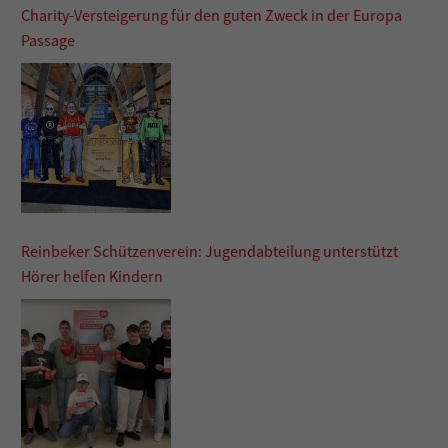
Charity-Versteigerung für den guten Zweck in der Europa
Passage
Reinbeker Schützenverein: Jugendabteilung unterstützt
Hörer helfen Kindern