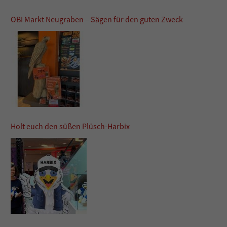
OBI Markt Neugraben – Sägen für den guten Zweck
Holt euch den süßen Plüsch-Harbix