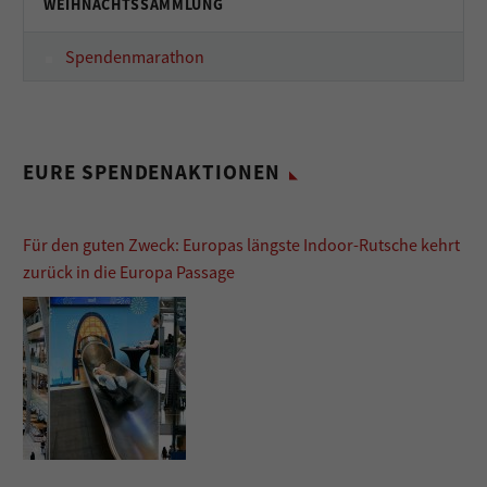
WEIHNACHTSSAMMLUNG
Spendenmarathon
EURE SPENDENAKTIONEN
Für den guten Zweck: Europas längste Indoor-Rutsche kehrt
zurück in die Europa Passage