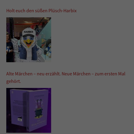
Holt euch den süßen Plüsch-Harbix
Alte Märchen – neu erzählt. Neue Märchen – zum ersten Mal
gehört.