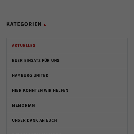
KATEGORIEN
AKTUELLES
EUER EINSATZ FÜR UNS
HAMBURG UNITED
HIER KONNTEN WIR HELFEN
MEMORIAM
UNSER DANK AN EUCH