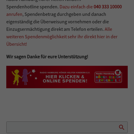
Spendenhotline spenden.
Dazu einfach die
040 333 10000
anrufen
, Spendenbetrag durchgeben und danach
eigenständig die Überweisung vornehmen oder die
Einzugsermächtigung direkt am Telefon erteilen.
Alle
weiteren Spendenmöglichkeit sehr ihr direkt hier in der
Übersicht!
Wir sagen Danke für eure Unterstützung!