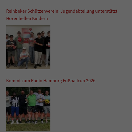
Reinbeker Schützenverein: Jugendabteilung unterstützt
Hörer helfen Kindern
Kommt zum Radio Hamburg Fußballcup 2026