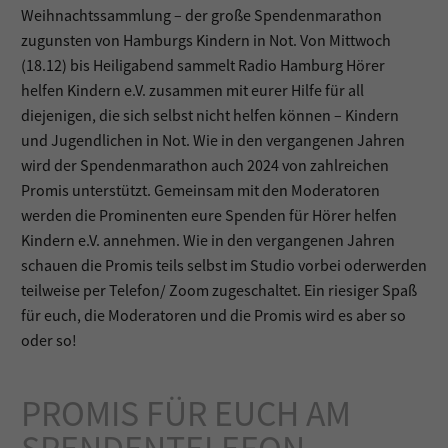
Weihnachtssammlung – der große Spendenmarathon
zugunsten von Hamburgs Kindern in Not. Von Mittwoch
(18.12) bis Heiligabend sammelt Radio Hamburg Hörer
helfen Kindern e.V. zusammen mit eurer Hilfe für all
diejenigen, die sich selbst nicht helfen können – Kindern
und Jugendlichen in Not. Wie in den vergangenen Jahren
wird der Spendenmarathon auch 2024 von zahlreichen
Promis unterstützt. Gemeinsam mit den Moderatoren
werden die Prominenten eure Spenden für Hörer helfen
Kindern e.V. annehmen. Wie in den vergangenen Jahren
schauen die Promis teils selbst im Studio vorbei oderwerden
teilweise per Telefon/ Zoom zugeschaltet. Ein riesiger Spaß
für euch, die Moderatoren und die Promis wird es aber so
oder so!
PROMIS FÜR EUCH AM