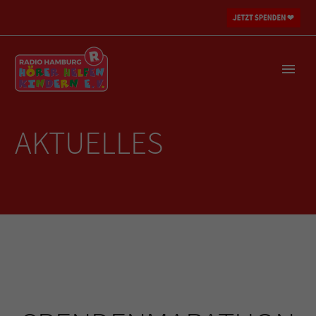
AKTUELLES