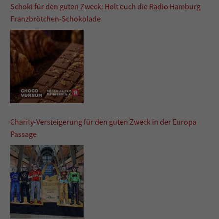
Schoki für den guten Zweck: Holt euch die Radio Hamburg
Franzbrötchen-Schokolade
Charity-Versteigerung für den guten Zweck in der Europa
Passage