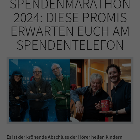
SPENDENMARATHON
2024: DIESE PROMIS
ERWARTEN EUCH AM
SPENDENTELEFON
Es ist der krönende Abschluss der Hörer helfen Kindern