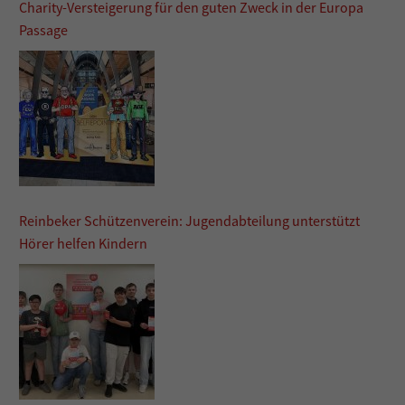
Charity-Versteigerung für den guten Zweck in der Europa
Passage
Reinbeker Schützenverein: Jugendabteilung unterstützt
Hörer helfen Kindern