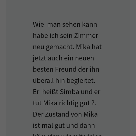
Wie man sehen kann
habe ich sein Zimmer
neu gemacht. Mika hat
jetzt auch ein neuen
besten Freund der ihn
überall hin begleitet.
Er heißt Simba und er
tut Mika richtig gut ?.
Der Zustand von Mika
ist mal gut und dann