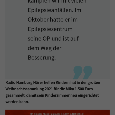
kämpfen wir mit vielen
Epilepsieanfällen. Im
Oktober hatte er im
Epilepsiezentrum
seine OP und ist auf
dem Weg der
Besserung.
Radio Hamburg Hörer helfen Kindern hat in der großen
Weihnachtssammlung 2021 für die Mika 1.500 Euro
gesammelt,
damit sein Kinderzimmer neu eingerichtet
werden kann.