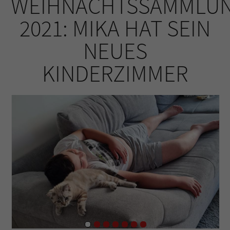
WEIHNACHTSSAMMLU
2021: MIKA HAT SEIN
NEUES
KINDERZIMMER