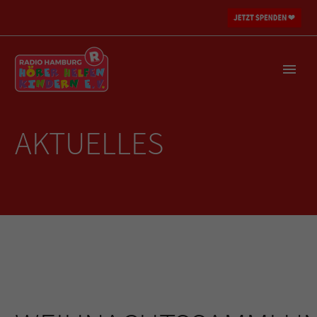
AKTUELLES