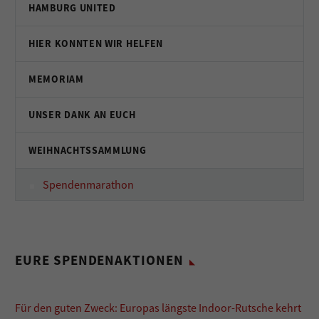
HAMBURG UNITED
HIER KONNTEN WIR HELFEN
MEMORIAM
UNSER DANK AN EUCH
WEIHNACHTSSAMMLUNG
Spendenmarathon
EURE SPENDENAKTIONEN
Für den guten Zweck: Europas längste Indoor-Rutsche kehrt