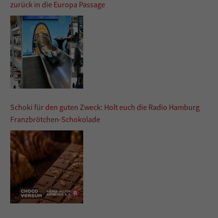
zurück in die Europa Passage
Schoki für den guten Zweck: Holt euch die Radio Hamburg
Franzbrötchen-Schokolade