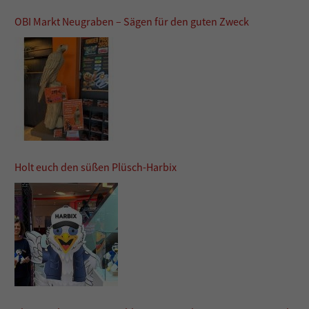
OBI Markt Neugraben – Sägen für den guten Zweck
Holt euch den süßen Plüsch-Harbix