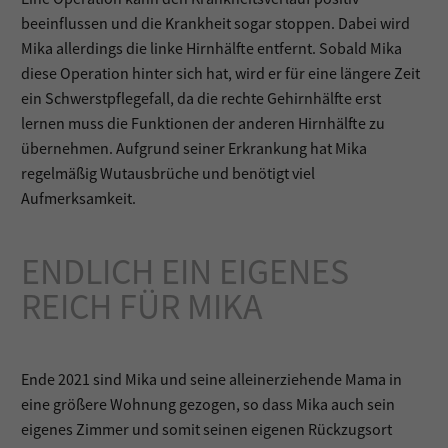
beeinflussen und die Krankheit sogar stoppen. Dabei wird
Mika allerdings die linke Hirnhälfte entfernt. Sobald Mika
diese Operation hinter sich hat, wird er für eine längere Zeit
ein Schwerstpflegefall, da die rechte Gehirnhälfte erst
lernen muss die Funktionen der anderen Hirnhälfte zu
übernehmen. Aufgrund seiner Erkrankung hat Mika
regelmäßig Wutausbrüche und benötigt viel
Aufmerksamkeit.
ENDLICH EIN EIGENES
REICH FÜR MIKA
Ende 2021 sind Mika und seine alleinerziehende Mama in
eine größere Wohnung gezogen, so dass Mika auch sein
eigenes Zimmer und somit seinen eigenen Rückzugsort