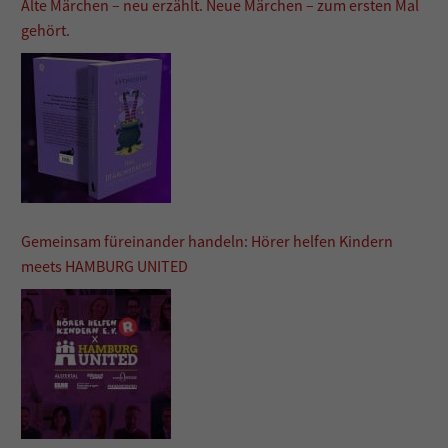
Alte Märchen – neu erzählt. Neue Märchen – zum ersten Mal
gehört.
Gemeinsam füreinander handeln: Hörer helfen Kindern
meets HAMBURG UNITED