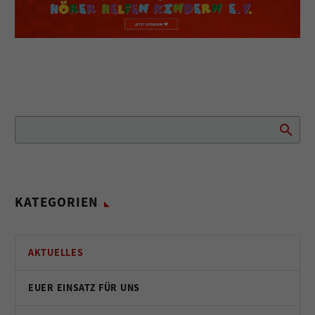
KATEGORIEN
AKTUELLES
EUER EINSATZ FÜR UNS