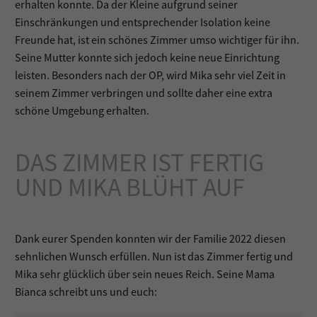
erhalten konnte. Da der Kleine aufgrund seiner
Einschränkungen und entsprechender Isolation keine
Freunde hat, ist ein schönes Zimmer umso wichtiger für ihn.
Seine Mutter konnte sich jedoch keine neue Einrichtung
leisten. Besonders nach der OP, wird Mika sehr viel Zeit in
seinem Zimmer verbringen und sollte daher eine extra
schöne Umgebung erhalten.
DAS ZIMMER IST FERTIG
UND MIKA BLÜHT AUF
Dank eurer Spenden konnten wir der Familie 2022 diesen
sehnlichen Wunsch erfüllen. Nun ist das Zimmer fertig und
Mika sehr glücklich über sein neues Reich. Seine Mama
Bianca schreibt uns und euch: