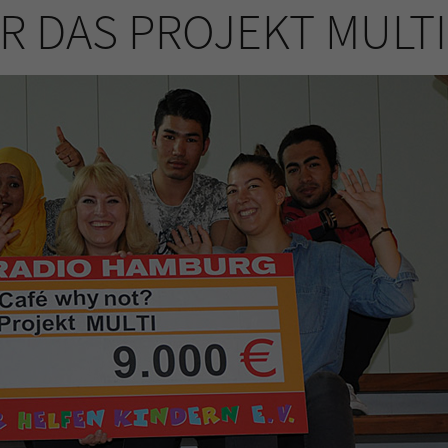
ÜR DAS PROJEKT MULTI