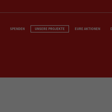
SPENDEN
UNSERE PROJEKTE
EURE AKTIONEN