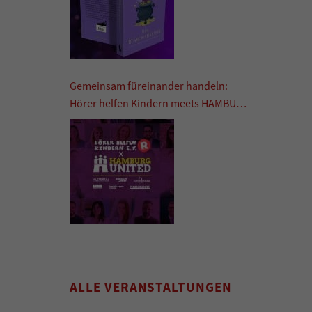
Gemeinsam füreinander handeln:
Hörer helfen Kindern meets HAMBURG
UNITED
ALLE VERANSTALTUNGEN