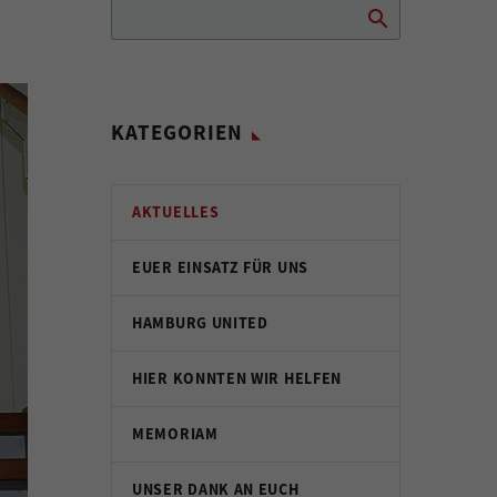
KATEGORIEN
AKTUELLES
EUER EINSATZ FÜR UNS
HAMBURG UNITED
HIER KONNTEN WIR HELFEN
MEMORIAM
UNSER DANK AN EUCH