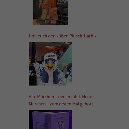
Holt euch den süßen Plüsch-Harbix
Alte Märchen – neu erzählt. Neue
Märchen – zum ersten Mal gehört.