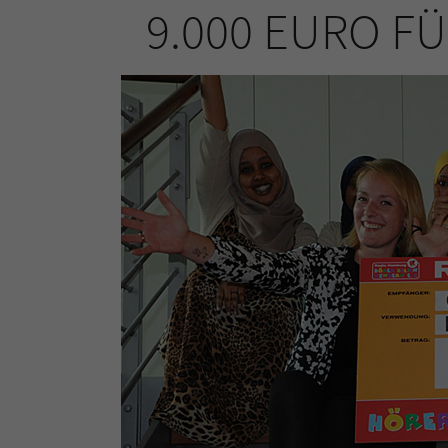
9.000 EURO F