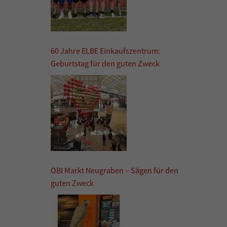
60 Jahre ELBE Einkaufszentrum:
Geburtstag für den guten Zweck
OBI Markt Neugraben – Sägen für den
guten Zweck