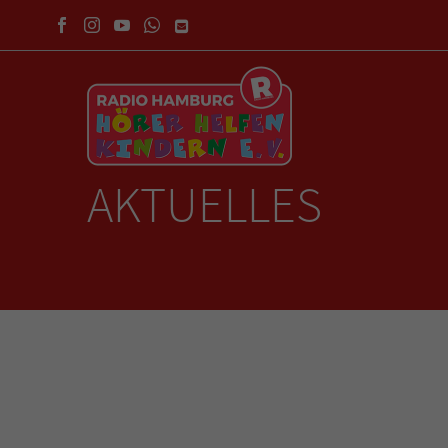
AKTUELLES