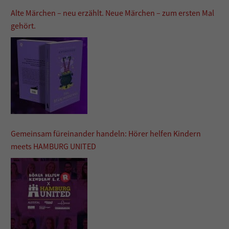
Alte Märchen – neu erzählt. Neue Märchen – zum ersten Mal
gehört.
Gemeinsam füreinander handeln: Hörer helfen Kindern
meets HAMBURG UNITED