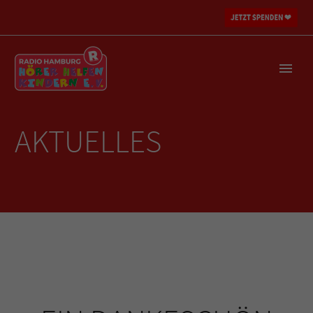
AKTUELLES