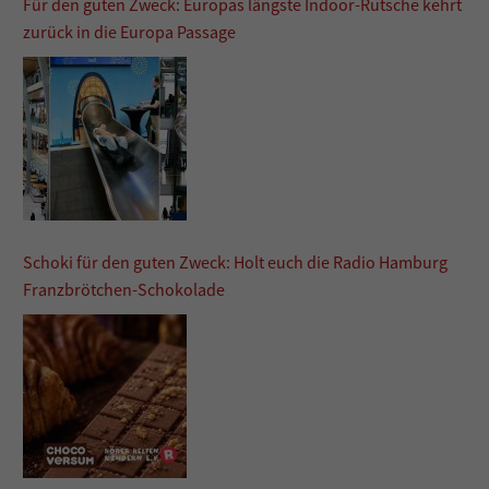
Für den guten Zweck: Europas längste Indoor-Rutsche kehrt
zurück in die Europa Passage
Schoki für den guten Zweck: Holt euch die Radio Hamburg
Franzbrötchen-Schokolade