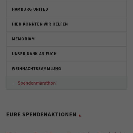
HAMBURG UNITED
HIER KONNTEN WIR HELFEN
MEMORIAM
UNSER DANK AN EUCH
WEIHNACHTSSAMMLUNG
Spendenmarathon
EURE SPENDENAKTIONEN