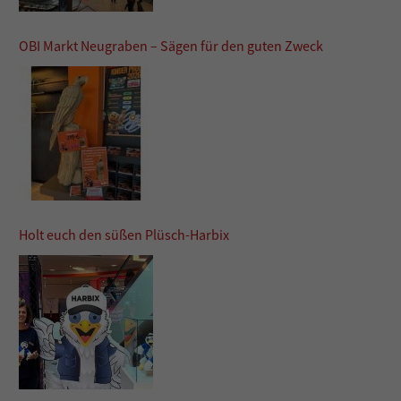
OBI Markt Neugraben – Sägen für den guten Zweck
Holt euch den süßen Plüsch-Harbix