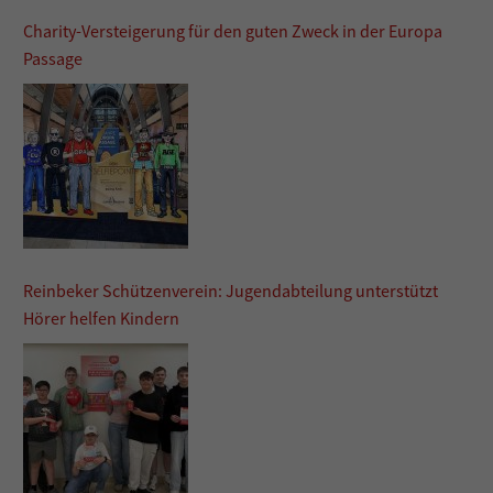
Charity-Versteigerung für den guten Zweck in der Europa
Passage
Reinbeker Schützenverein: Jugendabteilung unterstützt
Hörer helfen Kindern