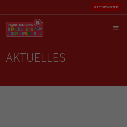
AKTUELLES