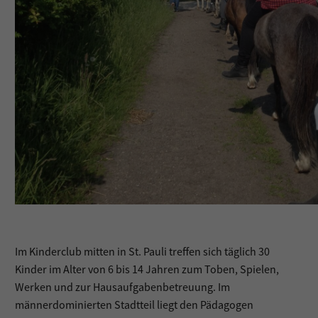
Im Kinderclub mitten in St. Pauli treffen sich täglich 30
Kinder im Alter von 6 bis 14 Jahren zum Toben, Spielen,
Werken und zur Hausaufgabenbetreuung. Im
männerdominierten Stadtteil liegt den Pädagogen