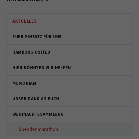
AKTUELLES
EUER EINSATZ FÜR UNS
HAMBURG UNITED
HIER KONNTEN WIR HELFEN
MEMORIAM
UNSER DANK AN EUCH
WEIHNACHTSSAMMLUNG
Spendenmarathon