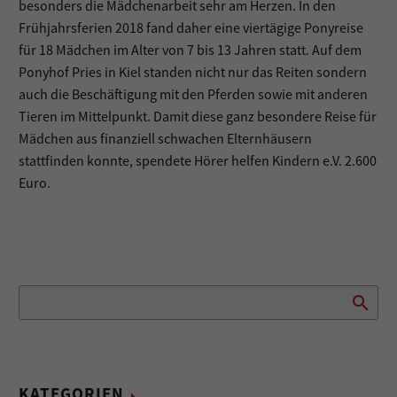
besonders die Mädchenarbeit sehr am Herzen. In den
Frühjahrsferien 2018 fand daher eine viertägige Ponyreise
für 18 Mädchen im Alter von 7 bis 13 Jahren statt. Auf dem
Ponyhof Pries in Kiel standen nicht nur das Reiten sondern
auch die Beschäftigung mit den Pferden sowie mit anderen
Tieren im Mittelpunkt. Damit diese ganz besondere Reise für
Mädchen aus finanziell schwachen Elternhäusern
stattfinden konnte, spendete Hörer helfen Kindern e.V. 2.600
Euro.
KATEGORIEN