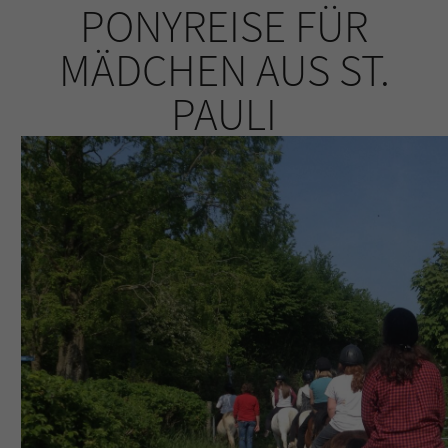
PONYREISE FÜR
MÄDCHEN AUS ST.
PAULI