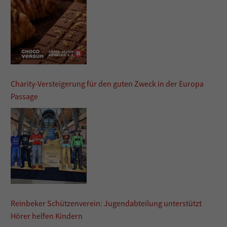
Charity-Versteigerung für den guten Zweck in der Europa
Passage
Reinbeker Schützenverein: Jugendabteilung unterstützt
Hörer helfen Kindern