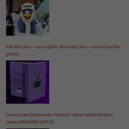
Alte Märchen – neu erzählt. Neue Märchen – zum ersten Mal
gehört.
Gemeinsam füreinander handeln: Hörer helfen Kindern
meets HAMBURG UNITED