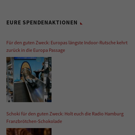
EURE SPENDENAKTIONEN
Für den guten Zweck: Europas längste Indoor-Rutsche kehrt
zurück in die Europa Passage
Schoki für den guten Zweck: Holt euch die Radio Hamburg
Franzbrötchen-Schokolade