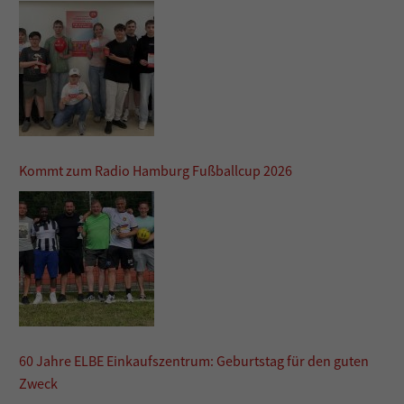
Kommt zum Radio Hamburg Fußballcup 2026
60 Jahre ELBE Einkaufszentrum: Geburtstag für den guten
Zweck