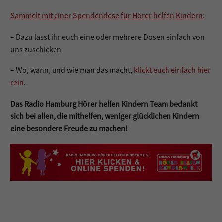
Sammelt mit einer Spendendose für Hörer helfen Kindern:
– Dazu lasst ihr euch eine oder mehrere Dosen einfach von
uns zuschicken
– Wo, wann, und wie man das macht,
klickt euch einfach hier
rein
.
Das Radio Hamburg Hörer helfen Kindern Team bedankt
sich bei allen, die mithelfen, weniger glücklichen Kindern
eine besondere Freude zu machen!