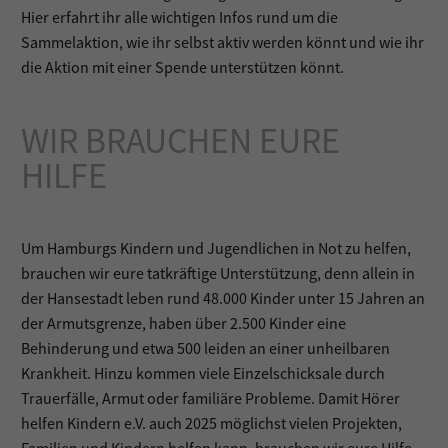
Hier erfahrt ihr alle wichtigen Infos rund um die
Sammelaktion, wie ihr selbst aktiv werden könnt und wie ihr
die Aktion mit einer Spende unterstützen könnt.
WIR BRAUCHEN EURE
HILFE
Um Hamburgs Kindern und Jugendlichen in Not zu helfen,
brauchen wir eure tatkräftige Unterstützung, denn allein in
der Hansestadt leben rund 48.000 Kinder unter 15 Jahren an
der Armutsgrenze, haben über 2.500 Kinder eine
Behinderung und etwa 500 leiden an einer unheilbaren
Krankheit. Hinzu kommen viele Einzelschicksale durch
Trauerfälle, Armut oder familiäre Probleme. Damit Hörer
helfen Kindern e.V. auch 2025 möglichst vielen Projekten,