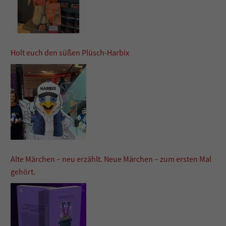
Holt euch den süßen Plüsch-Harbix
Alte Märchen – neu erzählt. Neue Märchen – zum ersten Mal
gehört.