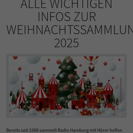
ALLE WICHTIGEN
INFOS ZUR
WEIHNACHTSSAMMLU
2025
Bereits seit 1988 sammelt Radio Hamburg mit Hörer helfen