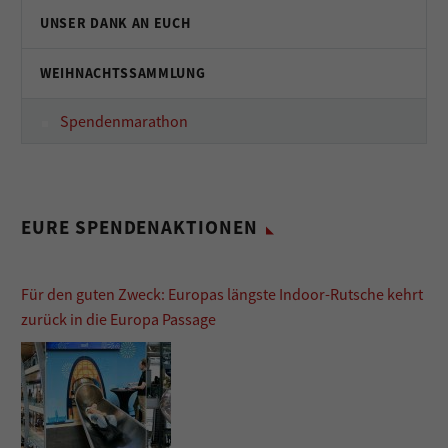
UNSER DANK AN EUCH
WEIHNACHTSSAMMLUNG
Spendenmarathon
EURE SPENDENAKTIONEN
Für den guten Zweck: Europas längste Indoor-Rutsche kehrt
zurück in die Europa Passage