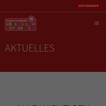
AKTUELLES