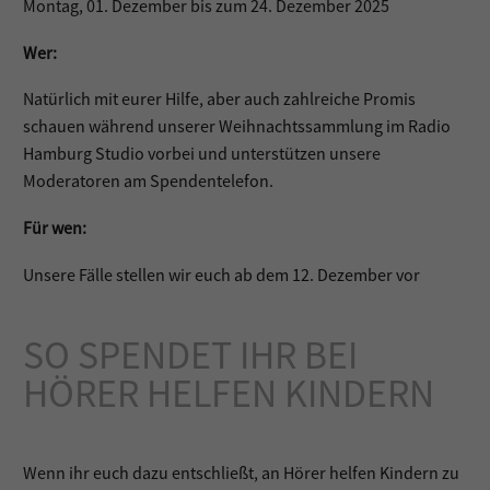
Montag, 01. Dezember bis zum 24. Dezember 2025
Wer:
Natürlich mit eurer Hilfe, aber auch zahlreiche Promis
schauen während unserer Weihnachtssammlung im Radio
Hamburg Studio vorbei und unterstützen unsere
Moderatoren am Spendentelefon.
Für wen:
Unsere Fälle stellen wir euch ab dem 12. Dezember vor
SO SPENDET IHR BEI
HÖRER HELFEN KINDERN
Wenn ihr euch dazu entschließt, an Hörer helfen Kindern zu