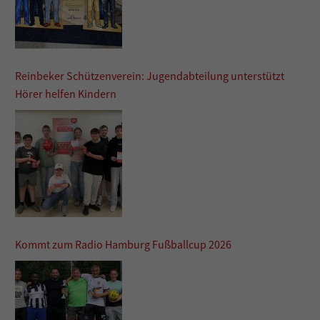
Reinbeker Schützenverein: Jugendabteilung unterstützt
Hörer helfen Kindern
Kommt zum Radio Hamburg Fußballcup 2026