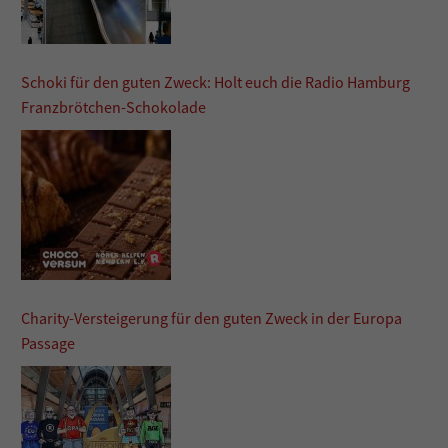
Schoki für den guten Zweck: Holt euch die Radio Hamburg
Franzbrötchen-Schokolade
Charity-Versteigerung für den guten Zweck in der Europa
Passage