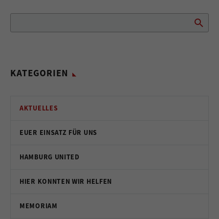
KATEGORIEN
AKTUELLES
EUER EINSATZ FÜR UNS
HAMBURG UNITED
HIER KONNTEN WIR HELFEN
MEMORIAM