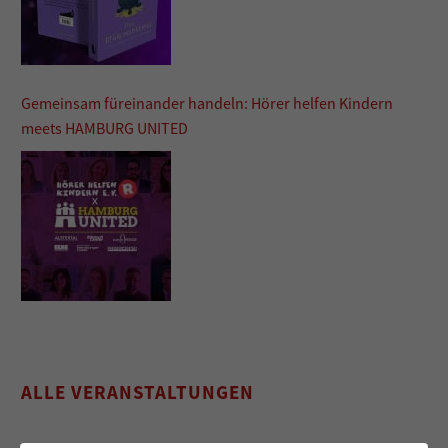
Gemeinsam füreinander handeln: Hörer helfen Kindern
meets HAMBURG UNITED
ALLE VERANSTALTUNGEN