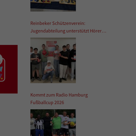
Reinbeker Schützenverein:
Jugendabteilung unterstützt Hörer
helfen Kindern
Kommt zum Radio Hamburg
Fußballcup 2026