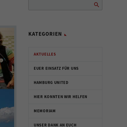
KATEGORIEN
AKTUELLES
EUER EINSATZ FÜR UNS
HAMBURG UNITED
HIER KONNTEN WIR HELFEN
MEMORIAM
UNSER DANK AN EUCH