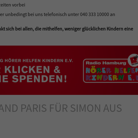
eiten vorbei
er unbedingt bei uns telefonisch unter 040 333 10000 an
sich bei allen, die mithelfen, weniger glücklichen Kindern eine
LAND PARIS FÜR SIMON AUS