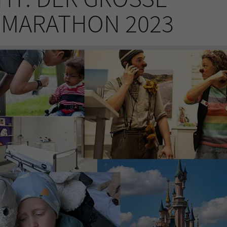
ARATHON 2023