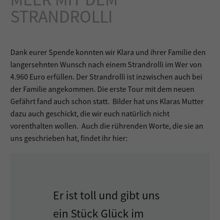
STRANDROLLI
Dank eurer Spende konnten wir Klara und ihrer Familie den
langersehnten Wunsch nach einem Strandrolli im Wer von
4.960 Euro erfüllen. Der Strandrolli ist inzwischen auch bei
der Familie angekommen. Die erste Tour mit dem neuen
Gefährt fand auch schon statt. Bilder hat uns Klaras Mutter
dazu auch geschickt, die wir euch natürlich nicht
vorenthalten wollen. Auch die rührenden Worte, die sie an
uns geschrieben hat, findet ihr hier:
Er ist toll und gibt uns
ein Stück Glück im