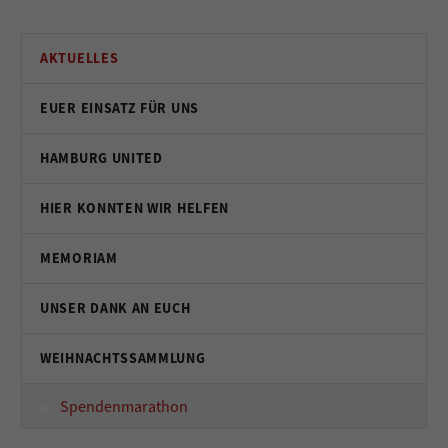
AKTUELLES
EUER EINSATZ FÜR UNS
HAMBURG UNITED
HIER KONNTEN WIR HELFEN
MEMORIAM
UNSER DANK AN EUCH
WEIHNACHTSSAMMLUNG
Spendenmarathon