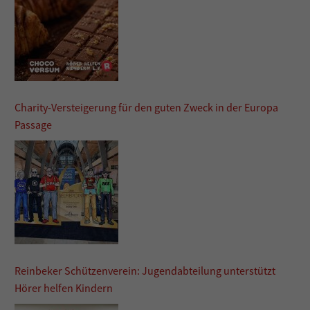
Charity-Versteigerung für den guten Zweck in der Europa
Passage
Reinbeker Schützenverein: Jugendabteilung unterstützt
Hörer helfen Kindern