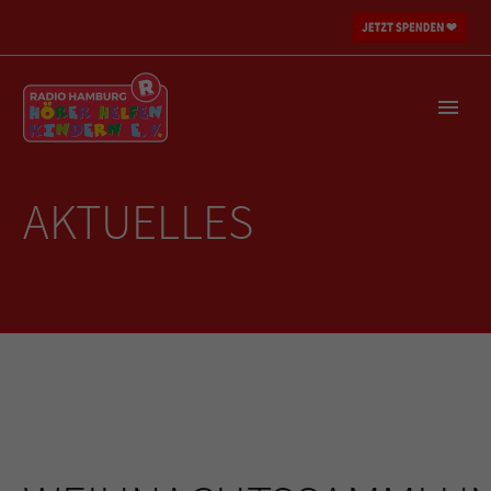
AKTUELLES