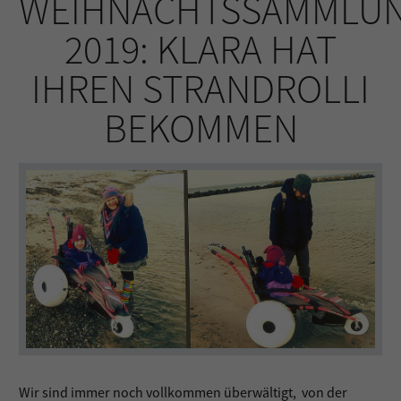
WEIHNACHTSSAMMLU
2019: KLARA HAT
IHREN STRANDROLLI
BEKOMMEN
Wir sind immer noch vollkommen überwältigt, von der