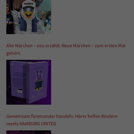
Alte Märchen – neu erzählt. Neue Märchen – zum ersten Mal
gehört.
Gemeinsam füreinander handeln: Hörer helfen Kindern
meets HAMBURG UNITED