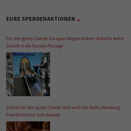
EURE SPENDENAKTIONEN
Für den guten Zweck: Europas längste Indoor-Rutsche kehrt
zurück in die Europa Passage
Schoki für den guten Zweck: Holt euch die Radio Hamburg
Franzbrötchen-Schokolade