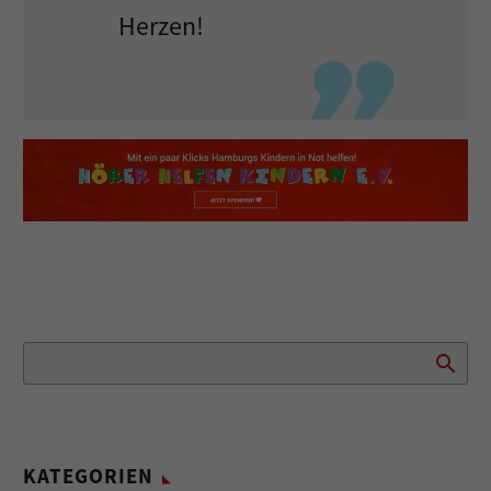
Herzen!
KATEGORIEN