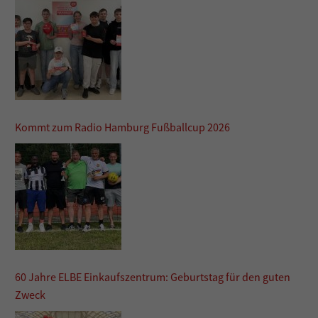
Kommt zum Radio Hamburg Fußballcup 2026
60 Jahre ELBE Einkaufszentrum: Geburtstag für den guten
Zweck