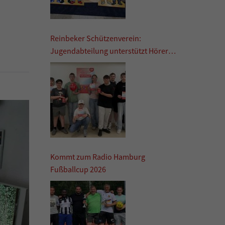
Reinbeker Schützenverein:
Jugendabteilung unterstützt Hörer
helfen Kindern
Kommt zum Radio Hamburg
Fußballcup 2026