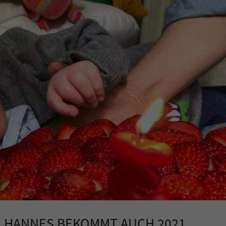
 HANNES BEKOMMT AUCH 2021