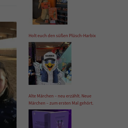
Holt euch den süßen Plüsch-Harbix
Alte Märchen – neu erzählt. Neue
Märchen – zum ersten Mal gehört.