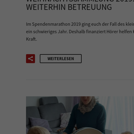
WEITERHIN BETREUUNG
Im Spendenmarathon 2019 ging euch der Fall des kle
ein schwieriges Jahr. Deshalb finanziert Hörer helfe
Kraft.
WEITERLESEN