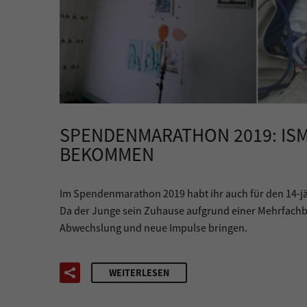
SPENDENMARATHON 2019: IS
BEKOMMEN
Im Spendenmarathon 2019 habt ihr auch für den 14-jä
Da der Junge sein Zuhause aufgrund einer Mehrfachb
Abwechslung und neue Impulse bringen.
WEITERLESEN