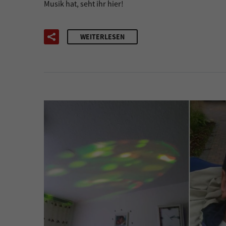
Musik hat, seht ihr hier!
WEITERLESEN