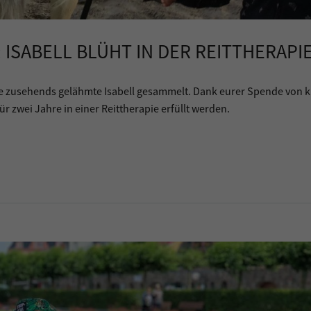
ISABELL BLÜHT IN DER REITTHERAPI
ie zusehends gelähmte Isabell gesammelt. Dank eurer Spende von 
ür zwei Jahre in einer Reittherapie erfüllt werden.