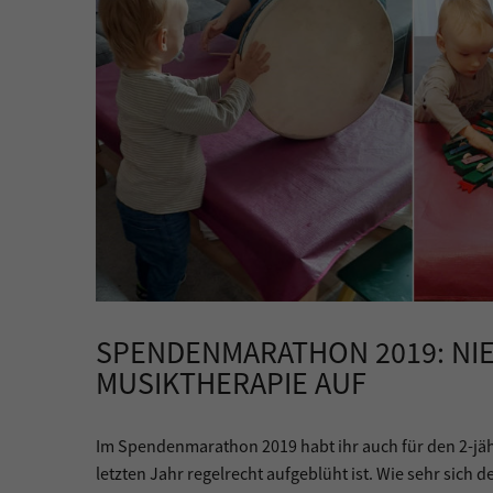
SPENDENMARATHON 2019: NI
MUSIKTHERAPIE AUF
Im Spendenmarathon 2019 habt ihr auch für den 2-jäh
letzten Jahr regelrecht aufgeblüht ist. Wie sehr sich 