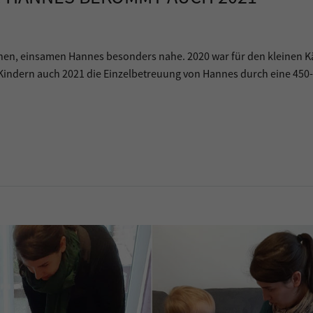
inen, einsamen Hannes besonders nahe. 2020 war für den kleinen 
n Kindern auch 2021 die Einzelbetreuung von Hannes durch eine 450