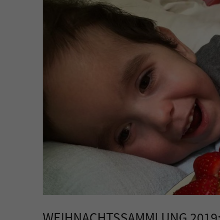
WEIHNACHTSSAMMLUNG 2019: