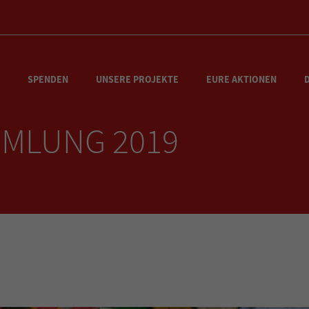
SPENDEN
UNSERE PROJEKTE
EURE AKTIONEN
MLUNG 2019