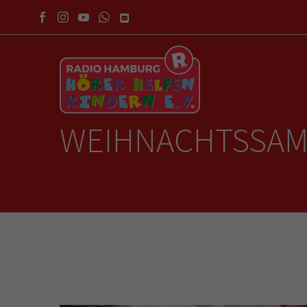
WEIHNACHTSSAM