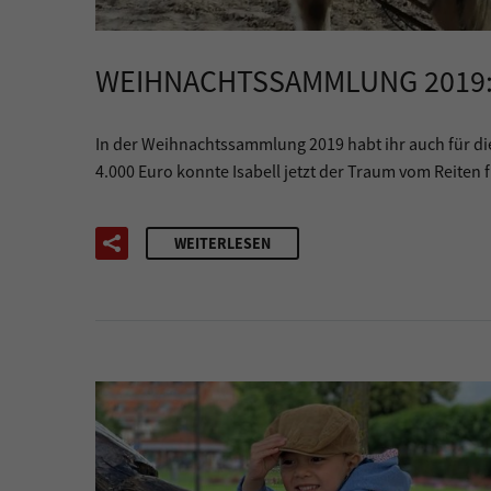
WEIHNACHTSSAMMLUNG 2019: 
In der Weihnachtssammlung 2019 habt ihr auch für d
4.000 Euro konnte Isabell jetzt der Traum vom Reiten f
WEITERLESEN