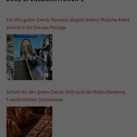
Für den guten Zweck: Europas längste Indoor-Rutsche kehrt
zurück in die Europa Passage
Schoki für den guten Zweck: Holt euch die Radio Hamburg
Franzbrötchen-Schokolade