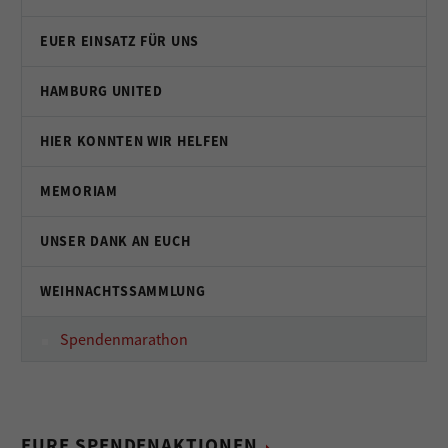
EUER EINSATZ FÜR UNS
HAMBURG UNITED
HIER KONNTEN WIR HELFEN
MEMORIAM
UNSER DANK AN EUCH
WEIHNACHTSSAMMLUNG
Spendenmarathon
EURE SPENDENAKTIONEN