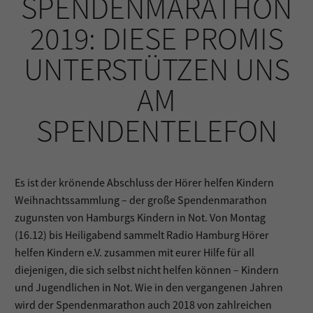
SPENDENMARATHON
2019: DIESE PROMIS
UNTERSTÜTZEN UNS
AM
SPENDENTELEFON
Es ist der krönende Abschluss der Hörer helfen Kindern
Weihnachtssammlung – der große Spendenmarathon
zugunsten von Hamburgs Kindern in Not. Von Montag
(16.12) bis Heiligabend sammelt Radio Hamburg Hörer
helfen Kindern e.V. zusammen mit eurer Hilfe für all
diejenigen, die sich selbst nicht helfen können – Kindern
und Jugendlichen in Not. Wie in den vergangenen Jahren
wird der Spendenmarathon auch 2018 von zahlreichen