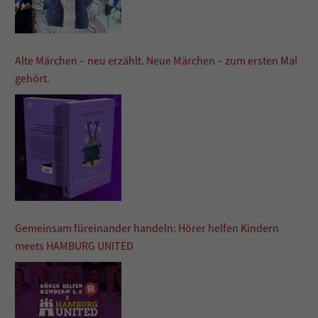
Alte Märchen – neu erzählt. Neue Märchen – zum ersten Mal
gehört.
Gemeinsam füreinander handeln: Hörer helfen Kindern
meets HAMBURG UNITED