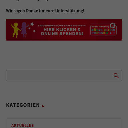
Wir sagen Danke für eure Unterstützung!
KATEGORIEN
AKTUELLES