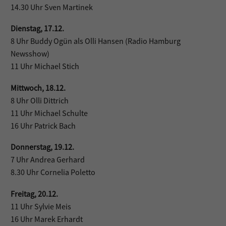
14.30 Uhr Sven Martinek
Dienstag, 17.12.
8 Uhr Buddy Ogün als Olli Hansen (Radio Hamburg
Newsshow)
11 Uhr Michael Stich
Mittwoch, 18.12.
8 Uhr Olli Dittrich
11 Uhr Michael Schulte
16 Uhr Patrick Bach
Donnerstag, 19.12.
7 Uhr Andrea Gerhard
8.30 Uhr Cornelia Poletto
Freitag, 20.12.
11 Uhr Sylvie Meis
16 Uhr Marek Erhardt