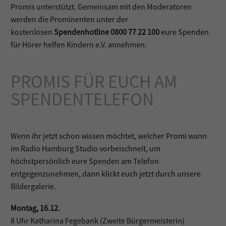
Promis unterstützt. Gemeinsam mit den Moderatoren
werden die Prominenten unter der
kostenlosen
Spendenhotline 0800 77 22 100
eure Spenden
für Hörer helfen Kindern e.V. annehmen.
PROMIS FÜR EUCH AM
SPENDENTELEFON
Wenn ihr jetzt schon wissen möchtet, welcher Promi wann
im Radio Hamburg Studio vorbeischneit, um
höchstpersönlich eure Spenden am Telefon
entgegenzunehmen, dann klickt euch jetzt durch unsere
Bildergalerie.
Montag, 16.12.
8 Uhr Katharina Fegebank (Zweite Bürgermeisterin)